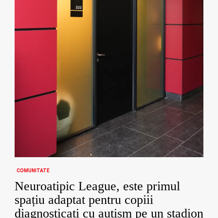
COMUNITATE
Neuroatipic League, este primul
spațiu adaptat pentru copiii
diagnosticați cu autism pe un stadion