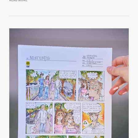
READ MORE