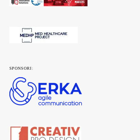
SPONSORI: