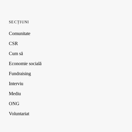
navigation
SECȚIUNI
Comunitate
CSR
Cum să
Economie socială
Fundraising
Interviu
Mediu
ONG
Voluntariat