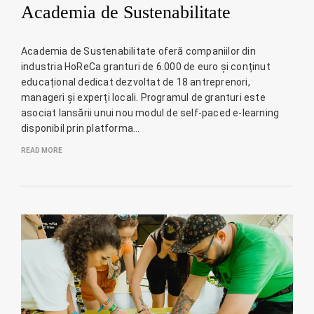
Academia de Sustenabilitate
Academia de Sustenabilitate oferă companiilor din
industria HoReCa granturi de 6.000 de euro și conținut
educațional dedicat dezvoltat de 18 antreprenori,
manageri și experți locali. Programul de granturi este
asociat lansării unui nou modul de self-paced e-learning
disponibil prin platforma…
READ MORE