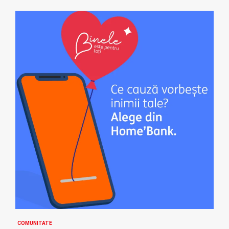
COMUNITATE