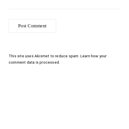
This site uses Akismet to reduce spam.
Learn how your
comment data is processed
.