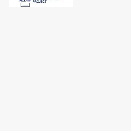
SPONSORI:
PARTENERI MEDIA: