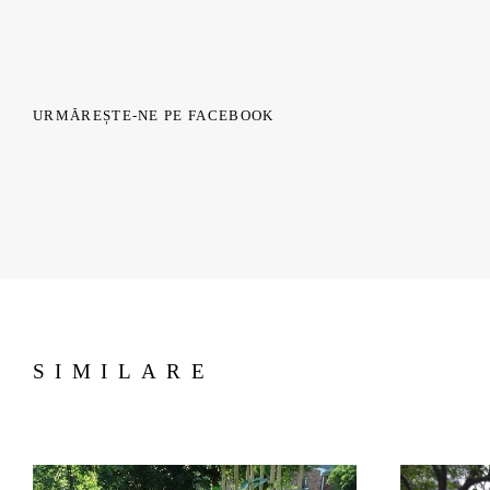
URMĂREȘTE-NE PE FACEBOOK
SIMILARE