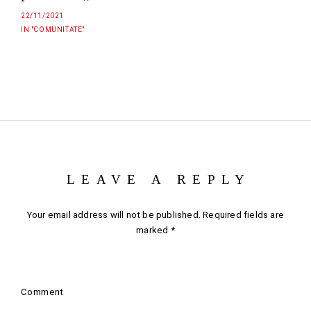
22/11/2021
IN "COMUNITATE"
LEAVE A REPLY
Your email address will not be published.
Required fields are
marked
*
Comment