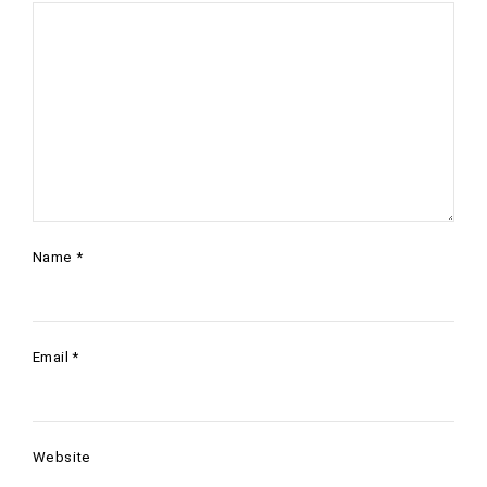
Name
*
Email
*
Website