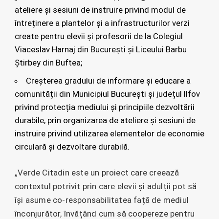
ateliere și sesiuni de instruire privind modul de
întreținere a plantelor și a infrastructurilor verzi
create pentru elevii și profesorii de la Colegiul
Viaceslav Harnaj din București și Liceului Barbu
Știrbey din Buftea;
Creșterea gradului de informare și educare a
comunității din Municipiul București și județul Ilfov
privind protecția mediului și principiile dezvoltării
durabile, prin organizarea de ateliere și sesiuni de
instruire privind utilizarea elementelor de economie
circulară și dezvoltare durabilă.
„Verde Citadin este un proiect care creează
contextul potrivit prin care elevii și adulții pot să
își asume co-responsabilitatea față de mediul
înconjurător, învățând cum să coopereze pentru