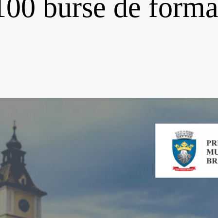
100 burse de forma