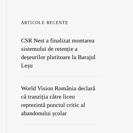
ARTICOLE RECENTE
CSR Nest a finalizat montarea
sistemului de retenție a
deșeurilor plutitoare la Barajul
Leșu
World Vision România declară
că tranziția către liceu
reprezintă punctul critic al
abandonului școlar