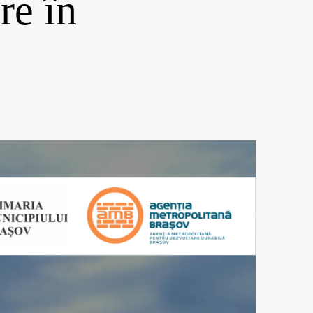
re în