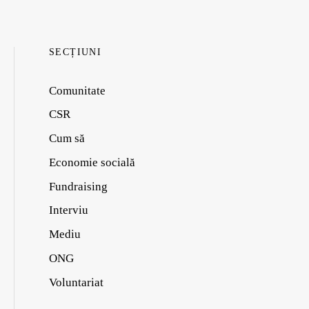
SECȚIUNI
Comunitate
CSR
Cum să
Economie socială
Fundraising
Interviu
Mediu
ONG
Voluntariat