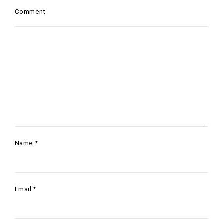
Comment
Name
*
Email
*