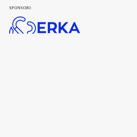
SPONSORI:
PARTENERI MEDIA: