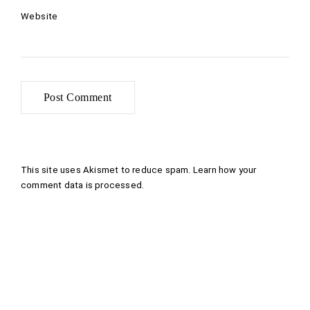
Website
This site uses Akismet to reduce spam.
Learn how your
comment data is processed
.