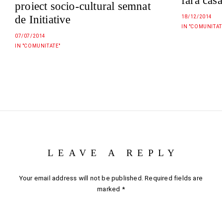
fara cas
proiect socio-cultural semnat
de Initiative
18/12/2014
IN "COMUNITAT
07/07/2014
IN "COMUNITATE"
LEAVE A REPLY
Your email address will not be published.
Required fields are
marked
*