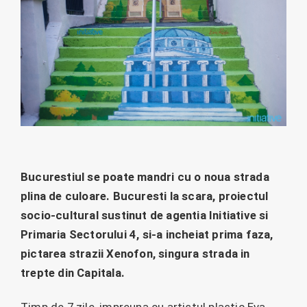
Bucurestiul se poate mandri cu o noua strada
plina de culoare. Bucuresti la scara, proiectul
socio-cultural sustinut de agentia Initiative si
Primaria Sectorului 4, si-a incheiat prima faza,
pictarea strazii Xenofon, singura strada in
trepte din Capitala.