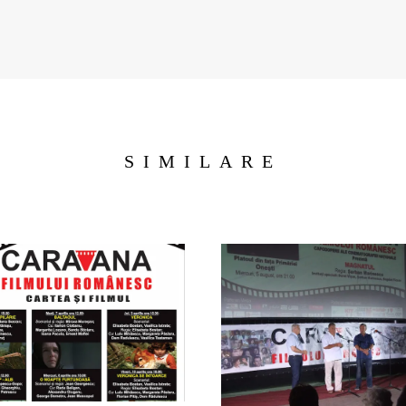
SIMILARE