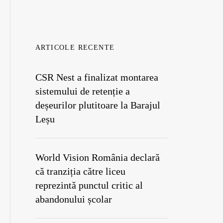
ARTICOLE RECENTE
CSR Nest a finalizat montarea
sistemului de retenție a
deșeurilor plutitoare la Barajul
Leșu
World Vision România declară
că tranziția către liceu
reprezintă punctul critic al
abandonului școlar