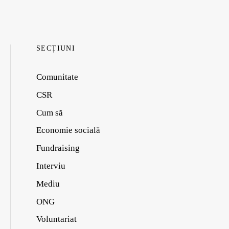
SECȚIUNI
Comunitate
CSR
Cum să
Economie socială
Fundraising
Interviu
Mediu
ONG
Voluntariat