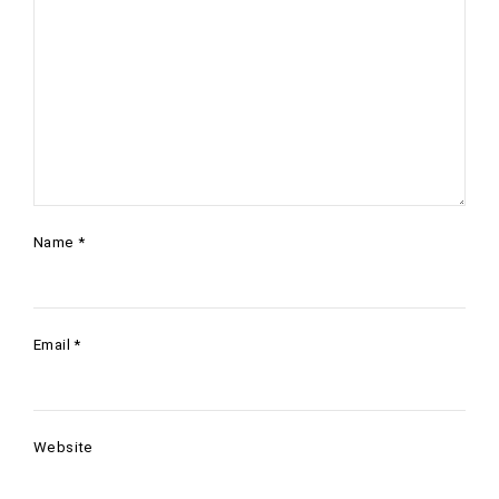
Name
*
Email
*
Website