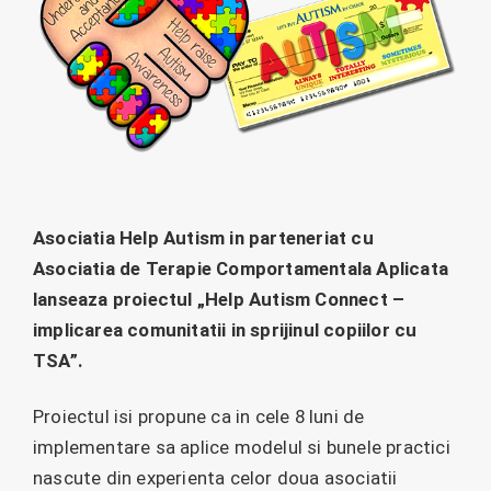
Asociatia Help Autism in parteneriat cu
Asociatia de Terapie Comportamentala Aplicata
lanseaza proiectul „Help Autism Connect –
implicarea comunitatii in sprijinul copiilor cu
TSA”.
Proiectul isi propune ca in cele 8 luni de
implementare sa aplice modelul si bunele practici
nascute din experienta celor doua asociatii