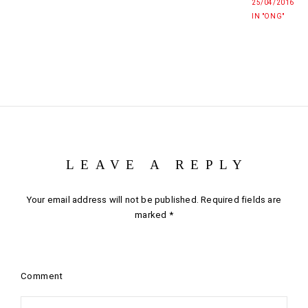
25/04/2016
IN "ONG"
LEAVE A REPLY
Your email address will not be published.
Required fields are
marked
*
Comment