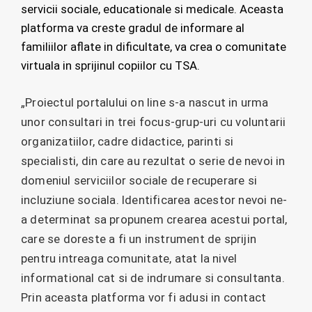
servicii sociale, educationale si medicale. Aceasta
platforma va creste gradul de informare al
familiilor aflate in dificultate, va crea o comunitate
virtuala in sprijinul copiilor cu TSA.
„Proiectul portalului on line s-a nascut in urma
unor consultari in trei focus-grup-uri cu voluntarii
organizatiilor, cadre didactice, parinti si
specialisti, din care au rezultat o serie de nevoi in
domeniul serviciilor sociale de recuperare si
incluziune sociala. Identificarea acestor nevoi ne-
a determinat sa propunem crearea acestui portal,
care se doreste a fi un instrument de sprijin
pentru intreaga comunitate, atat la nivel
informational cat si de indrumare si consultanta.
Prin aceasta platforma vor fi adusi in contact