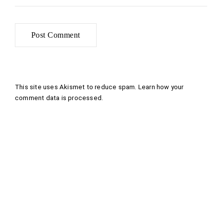
This site uses Akismet to reduce spam.
Learn how your
comment data is processed
.