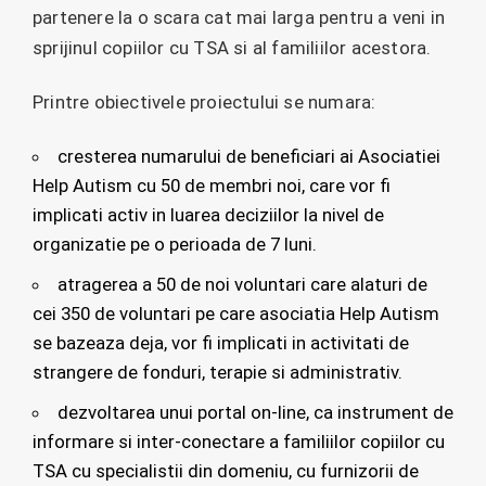
partenere la o scara cat mai larga pentru a veni in
sprijinul copiilor cu TSA si al familiilor acestora.
Printre obiectivele proiectului se numara:
cresterea numarului de beneficiari ai Asociatiei
Help Autism cu 50 de membri noi, care vor fi
implicati activ in luarea deciziilor la nivel de
organizatie pe o perioada de 7 luni.
atragerea a 50 de noi voluntari care alaturi de
cei 350 de voluntari pe care asociatia Help Autism
se bazeaza deja, vor fi implicati in activitati de
strangere de fonduri, terapie si administrativ.
dezvoltarea unui portal on-line, ca instrument de
informare si inter-conectare a familiilor copiilor cu
TSA cu specialistii din domeniu, cu furnizorii de