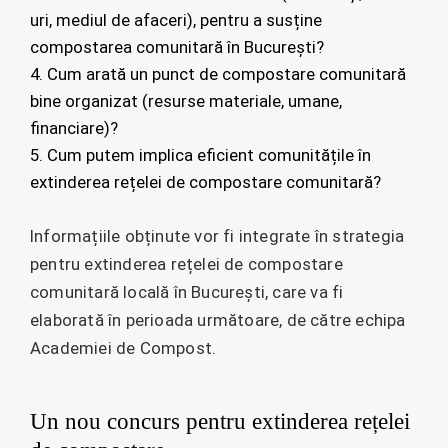
uri, mediul de afaceri), pentru a susține
compostarea comunitară în București?
4. Cum arată un punct de compostare comunitară
bine organizat (resurse materiale, umane,
financiare)?
5. Cum putem implica eficient comunitățile în
extinderea rețelei de compostare comunitară?
Informațiile obținute vor fi integrate în strategia
pentru extinderea rețelei de compostare
comunitară locală în București, care va fi
elaborată în perioada următoare, de către echipa
Academiei de Compost.
Un nou concurs pentru extinderea rețelei