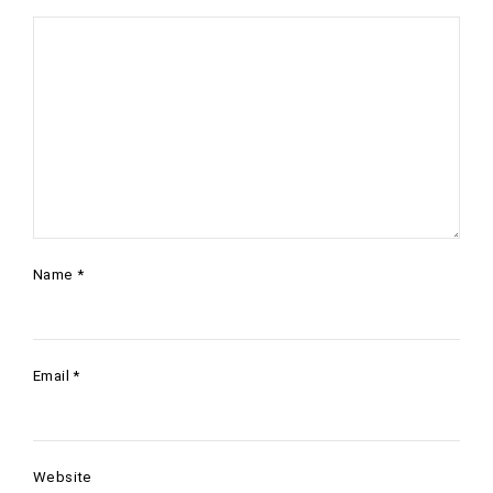
Name
*
Email
*
Website