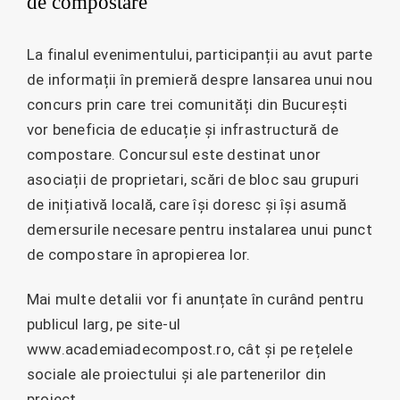
de compostare
La finalul evenimentului, participanții au avut parte
de informații în premieră despre lansarea unui nou
concurs prin care trei comunități din București
vor beneficia de educație și infrastructură de
compostare. Concursul este destinat unor
asociații de proprietari, scări de bloc sau grupuri
de inițiativă locală, care își doresc și își asumă
demersurile necesare pentru instalarea unui punct
de compostare în apropierea lor.
Mai multe detalii vor fi anunțate în curând pentru
publicul larg, pe site-ul
www.academiadecompost.ro, cât și pe rețelele
sociale ale proiectului și ale partenerilor din
proiect.