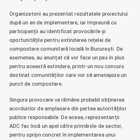
Organizatorii au prezentat rezultatele proiectului
după un an de implementare, iar împreună cu
participanții au identificat provocările și
oportunitățile pentru extinderea rețelei de
compostare comunitară locală în București. De
asemenea, au anunțat că vor face un pas în plus
pentru această extindere, printr-un nou concurs
destinat comunităților care vor să amenajeze un
punct de compostare.
Singura provocare va rămâne probabil obținerea
acordurilor de amplasare din partea autorităților
publice responsabile. De aceea, reprezentanții
ADC fac încă un apel către primăriile de sector,
pentru sprijin concret în implementarea unui