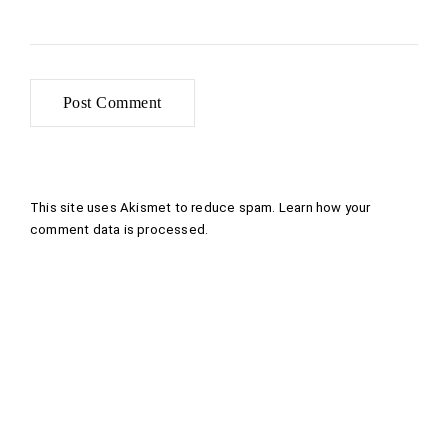
This site uses Akismet to reduce spam.
Learn how your
comment data is processed
.