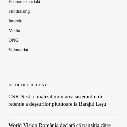
Economie socială
Fundraising
Interviu
Mediu
ONG
Voluntariat
ARTICOLE RECENTE
CSR Nest a finalizat montarea sistemului de
retenție a deșeurilor plutitoare la Barajul Leșu
World Vision România declară că tranziția către