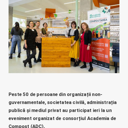
Peste 50 de persoane din organizații non-
guvernamentale, societatea civilă, administrația
publică și mediul privat au participat ieri la un
eveniment organizat de consorțiul Academia de
Compost (ADC).