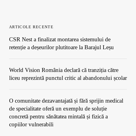
ARTICOLE RECENTE
CSR Nest a finalizat montarea sistemului de
retenție a deșeurilor plutitoare la Barajul Leșu
World Vision România declară că tranziția către
liceu reprezintă punctul critic al abandonului școlar
O comunitate dezavantajată și fără sprijin medical
de specialitate oferă un exemplu de soluție
concretă pentru sănătatea mintală și fizică a
copiilor vulnerabili