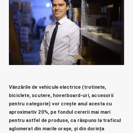
Vânzările de vehicule electrice (trotinete,
biciclete, scutere, hoverboard-uri, accesorii
pentru categorie) vor crește anul acesta cu
aproximativ 20%, pe fondul cererii mai mari
pentru astfel de produse, ca răspuns la traficul
aglomerat din marile orașe, și din dorința