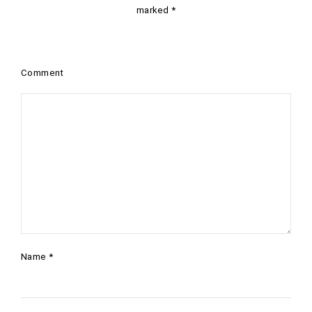
marked
*
Comment
Name
*