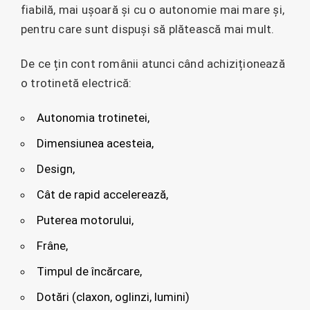
fiabilă, mai ușoară și cu o autonomie mai mare și,
pentru care sunt dispuși să plătească mai mult.
De ce țin cont românii atunci când achiziționează
o trotinetă electrică:
Autonomia trotinetei,
Dimensiunea acesteia,
Design,
Cât de rapid accelerează,
Puterea motorului,
Frâne,
Timpul de încărcare,
Dotări (claxon, oglinzi, lumini)