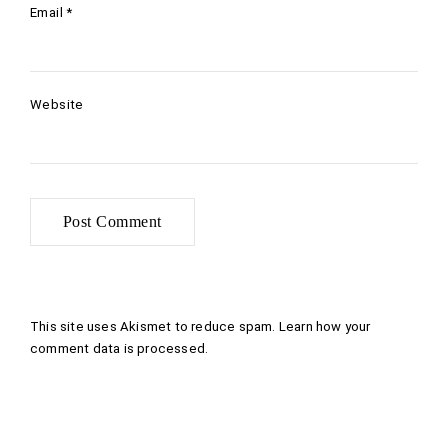
Email
*
Website
This site uses Akismet to reduce spam.
Learn how your
comment data is processed
.