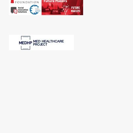
SPONSORI: