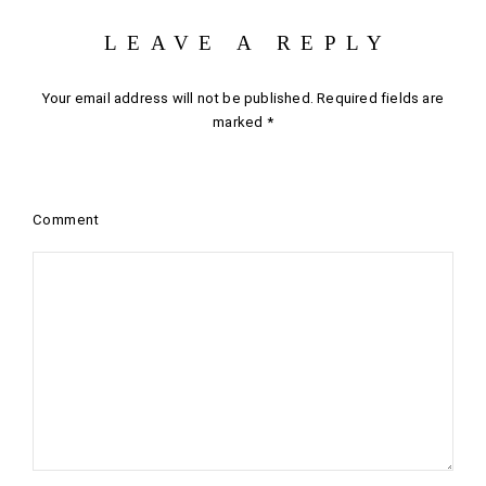
LEAVE A REPLY
Your email address will not be published.
Required fields are
marked
*
Comment