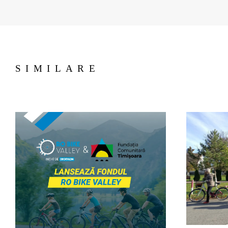
SIMILARE