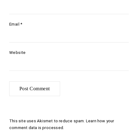
Email
*
Website
This site uses Akismet to reduce spam.
Learn how your
comment data is processed
.