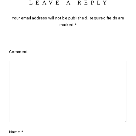
LEAVE A REPLY
Your email address will not be published.
Required fields are
marked
*
Comment
Name
*