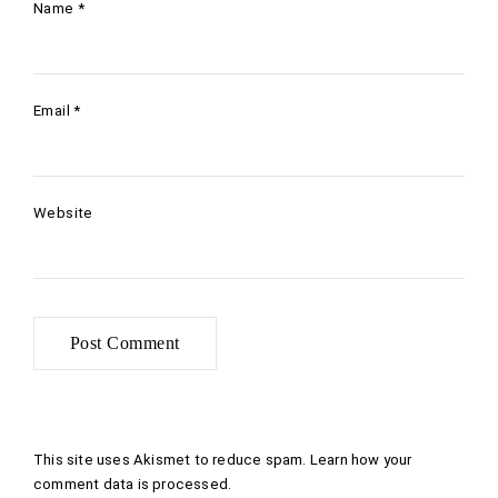
Name
*
Email
*
Website
This site uses Akismet to reduce spam.
Learn how your
comment data is processed
.