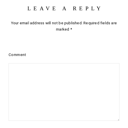
LEAVE A REPLY
Your email address will not be published.
Required fields are
marked
*
Comment