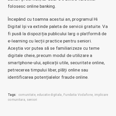
folosesc online banking.
Începând cu toamna acestui an, programul Hi
Digital își va extinde paleta de servicii gratuite. Va
fi pusă la dispoziția publicului larg o platformă de
e-learning cu lecții practice pentru seniori.
Aceștia vor putea să se familiarizeze cu teme
digitale cheie, precum modul de utilizare a
smartphone-ului, aplicații utile, securitate online,
petrecerea timpului liber, plăți online sau
identificarea potențialelor fraude online.
Tags:
comunitate
educatie digitala
Fundatia Vodafone
implicare
comunitara
seniori