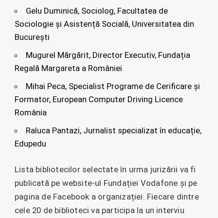
Gelu Duminică, Sociolog, Facultatea de
Sociologie și Asistență Socială, Universitatea din
București
Mugurel Mărgărit, Director Executiv, Fundația
Regală Margareta a României
Mihai Peca, Specialist Programe de Cerificare și
Formator, European Computer Driving Licence
România
Raluca Pantazi, Jurnalist specializat în educație,
Edupedu
Lista bibliotecilor selectate în urma jurizării va fi
publicată pe website-ul Fundației Vodafone și pe
pagina de Facebook a organizației. Fiecare dintre
cele 20 de biblioteci va participa la un interviu