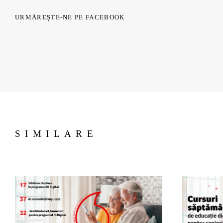
URMĂREȘTE-NE PE FACEBOOK
SIMILARE