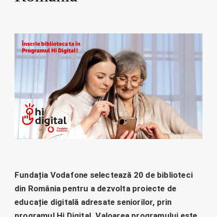
Fundația Vodafone selectează 20 de biblioteci
din România pentru a dezvolta proiecte de
educație digitală adresate seniorilor, prin
programul Hi Digital. Valoarea programului este