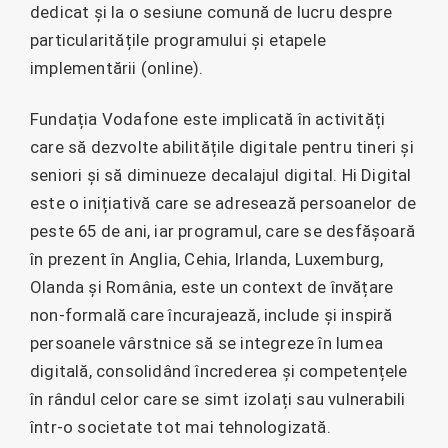
dedicat și la o sesiune comună de lucru despre
particularitățile programului și etapele
implementării (online).
Fundația Vodafone este implicată în activități
care să dezvolte abilitățile digitale pentru tineri și
seniori și să diminueze decalajul digital. Hi Digital
este o inițiativă care se adresează persoanelor de
peste 65 de ani, iar programul, care se desfășoară
în prezent în Anglia, Cehia, Irlanda, Luxemburg,
Olanda și România, este un context de învățare
non-formală care încurajează, include și inspiră
persoanele vârstnice să se integreze în lumea
digitală, consolidând încrederea și competențele
în rândul celor care se simt izolați sau vulnerabili
într-o societate tot mai tehnologizată.