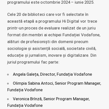
programului este octombrie 2024 – iunie 2025.
Cele 20 de biblioteci care vor fi selectate în
această etapă a programului Hi Digital vor trece
printr-un proces de evaluare realizat de un juriu
format din membri ai echipei Fundației Vodafone,
alături de profesioniști din domenii precum
sociologie și asistență socială, societate civilă,
educație și jurnalism, inovare și digitalizare. Din
juriul programului fac parte:
Angela Galeța, Director, Fundația Vodafone
Olimpia Sabina Antoci, Senior Program Manager,
Fundația Vodafone
Veronica Brînză, Senior Program Manager,
Fundația Vodafone