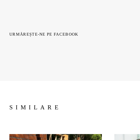
URMĂREȘTE-NE PE FACEBOOK
SIMILARE