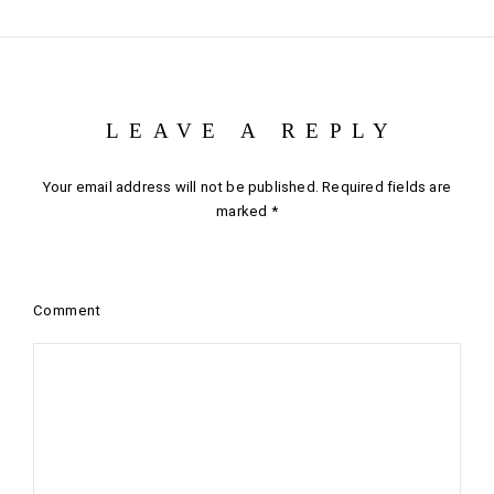
LEAVE A REPLY
Your email address will not be published.
Required fields are
marked
*
Comment