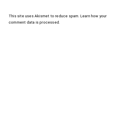
This site uses Akismet to reduce spam.
Learn how your
comment data is processed
.