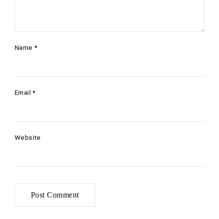
Name
*
Email
*
Website