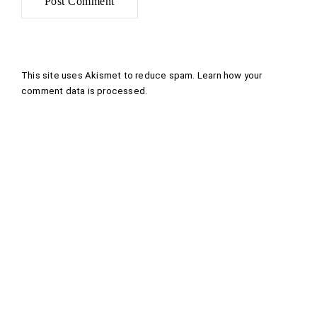
This site uses Akismet to reduce spam.
Learn how your
comment data is processed
.