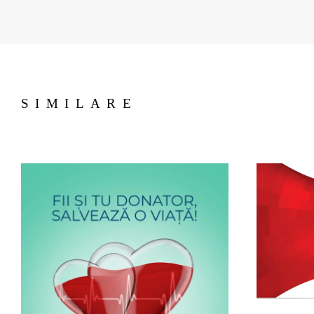
SIMILARE