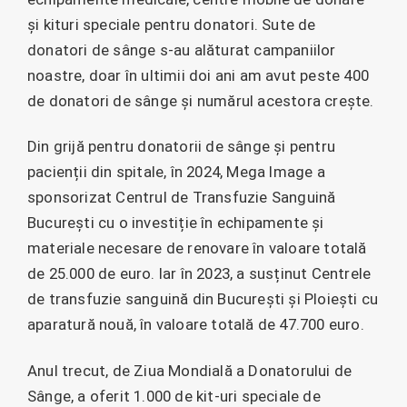
și kituri speciale pentru donatori. Sute de
donatori de sânge s-au alăturat campaniilor
noastre, doar în ultimii doi ani am avut peste 400
de donatori de sânge și numărul acestora crește.
Din grijă pentru donatorii de sânge și pentru
pacienții din spitale, în 2024, Mega Image a
sponsorizat Centrul de Transfuzie Sanguină
București cu o investiție în echipamente și
materiale necesare de renovare în valoare totală
de 25.000 de euro. Iar în 2023, a susținut Centrele
de transfuzie sanguină din București și Ploiești cu
aparatură nouă, în valoare totală de 47.700 euro.
Anul trecut, de Ziua Mondială a Donatorului de
Sânge, a oferit 1.000 de kit-uri speciale de