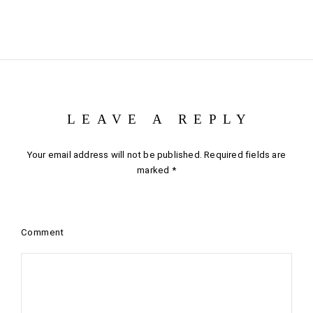
LEAVE A REPLY
Your email address will not be published.
Required fields are
marked
*
Comment