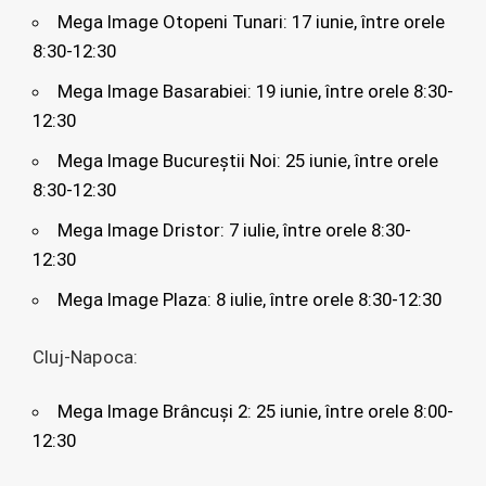
Mega Image Otopeni Tunari: 17 iunie, între orele
8:30-12:30
Mega Image Basarabiei: 19 iunie, între orele 8:30-
12:30
Mega Image Bucureștii Noi: 25 iunie, între orele
8:30-12:30
Mega Image Dristor: 7 iulie, între orele 8:30-
12:30
Mega Image Plaza: 8 iulie, între orele 8:30-12:30
Cluj-Napoca:
Mega Image Brâncuși 2: 25 iunie, între orele 8:00-
12:30