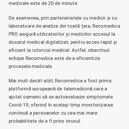
medicale este de 20 de minute.
De asemenea, prin parteneriatele cu medicii și cu
laboratoare de analize din toată țara, Recomedica
PRO asigură utilizatorilor și medicilor accesul la
dosarul medical digitalizat, pentru acces rapid și
eficient la istoricul medical. Astfel, obiectivul
echipei Recomedica este de a eficientiza
procesele medicale.
Mai mult decât atât, Recomedica a fost prima
platformă europeană de telemedicină care a
ajutat oamenii să se autoevalueze simptomele
Covid-19, oferind în același timp monitorizarea
continuă a persoanelor cu cea mai mare
probabilitate de a fi prins virusul.