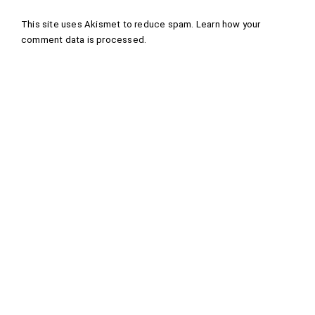
This site uses Akismet to reduce spam.
Learn how your
comment data is processed
.