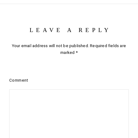
LEAVE A REPLY
Your email address will not be published.
Required fields are
marked
*
Comment