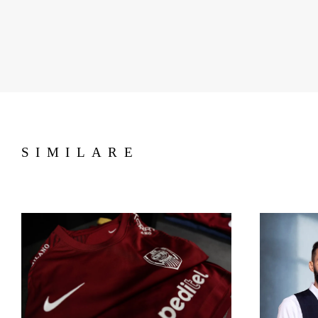
SIMILARE