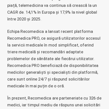
piață, telemedicina va continua să crească la un
CAGR de. 14,1% în Europa și 17,9% la nivel global
între 2020 și 2025.
Echipa Recomedica a lansat recent platforma
Recomedica PRO, ce asigură utilizatorilor accesul
la servicii medicale în mod simplificat, oferind
triere medicală și recomandări adaptate
problemelor de sănătate ale fiecărui utilizator.
Recomedica PRO beneficiază de disponibilitatea
medicilor generaliști și specialiști din platformă,
care sunt online 24/7 și răspund solicitărilor
medicale în mai puțin de o oră.
În prezent, Recomedica are parteneriate cu 326 de
medici, iar timpul mediu de răspuns unei solicitări