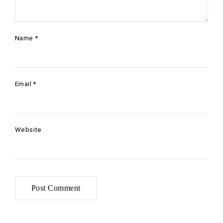
Name
*
Email
*
Website