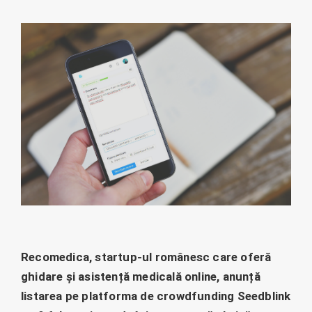
Recomedica, startup-ul românesc care oferă
ghidare și asistență medicală online, anunță
listarea pe platforma de crowdfunding Seedblink