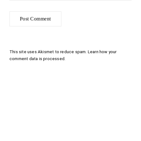
This site uses Akismet to reduce spam.
Learn how your
comment data is processed
.