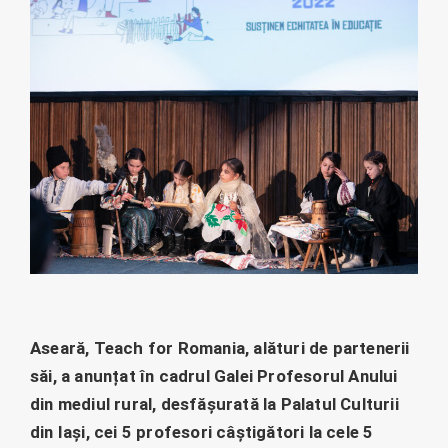
Aseară, Teach for Romania, alături de partenerii
săi, a anunțat în cadrul Galei Profesorul Anului
din mediul rural, desfășurată la Palatul Culturii
din Iași, cei 5 profesori câștigători la cele 5