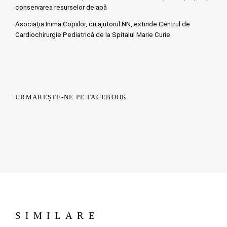
conservarea resurselor de apă
Asociația Inima Copiilor, cu ajutorul NN, extinde Centrul de
Cardiochirurgie Pediatrică de la Spitalul Marie Curie
URMĂREȘTE-NE PE FACEBOOK
SIMILARE