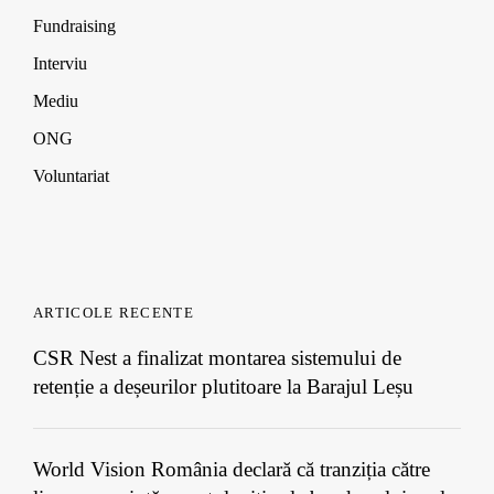
Fundraising
Interviu
Mediu
ONG
Voluntariat
ARTICOLE RECENTE
CSR Nest a finalizat montarea sistemului de
retenție a deșeurilor plutitoare la Barajul Leșu
World Vision România declară că tranziția către