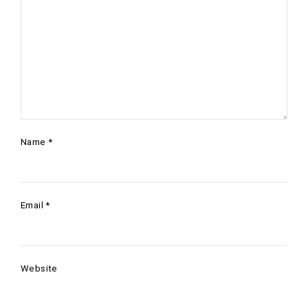
Name
*
Email
*
Website