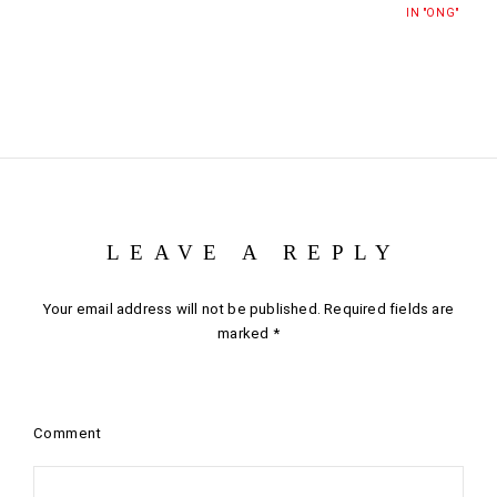
IN "ONG"
LEAVE A REPLY
Your email address will not be published.
Required fields are
marked
*
Comment