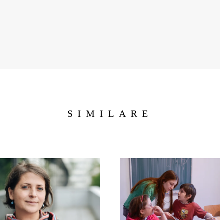
SIMILARE