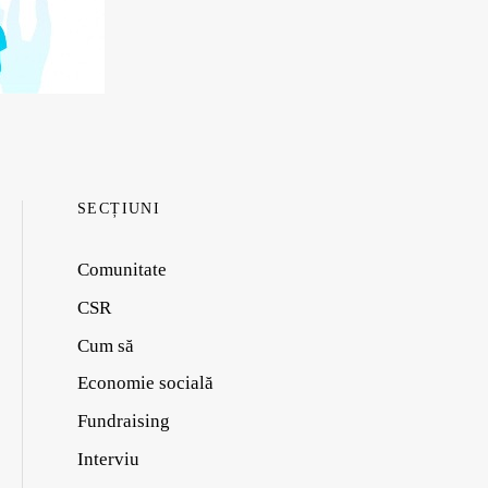
SECȚIUNI
Comunitate
CSR
Cum să
Economie socială
Fundraising
Interviu