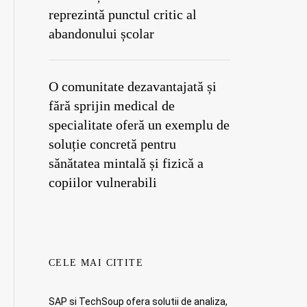
reprezintă punctul critic al
abandonului școlar
O comunitate dezavantajată și
fără sprijin medical de
specialitate oferă un exemplu de
soluție concretă pentru
sănătatea mintală și fizică a
copiilor vulnerabili
CELE MAI CITITE
SAP si TechSoup ofera solutii de analiza,