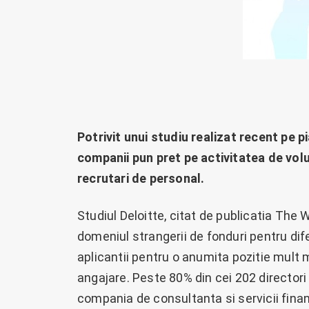
Potrivit unui studiu realizat recent pe 
companii pun pret pe activitatea de volu
recrutari de personal.
Studiul Deloitte, citat de publicatia The 
domeniul strangerii de fonduri pentru dif
aplicantii pentru o anumita pozitie mult m
angajare. Peste 80% din cei 202 directori
compania de consultanta si servicii finan