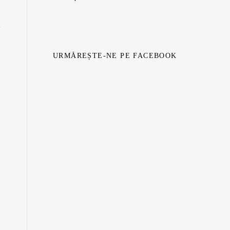
URMĂREȘTE-NE PE FACEBOOK