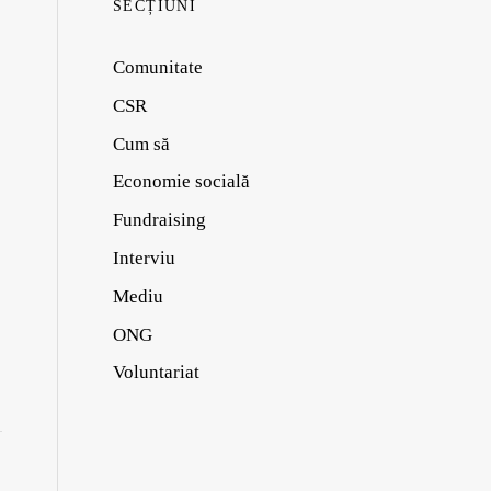
SECȚIUNI
Comunitate
CSR
Cum să
Economie socială
Fundraising
Interviu
Mediu
ONG
Voluntariat