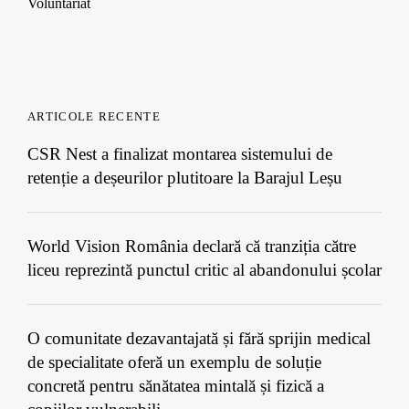
Voluntariat
ARTICOLE RECENTE
CSR Nest a finalizat montarea sistemului de
retenție a deșeurilor plutitoare la Barajul Leșu
World Vision România declară că tranziția către
liceu reprezintă punctul critic al abandonului școlar
O comunitate dezavantajată și fără sprijin medical
de specialitate oferă un exemplu de soluție
concretă pentru sănătatea mintală și fizică a