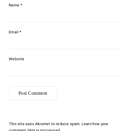
Name
*
Email
*
Website
This site uses Akismet to reduce spam.
Learn how your
comment data is processed
.