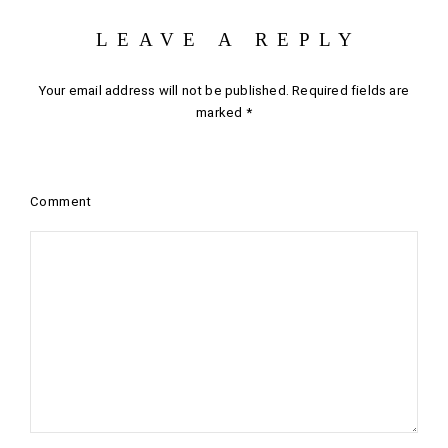
LEAVE A REPLY
Your email address will not be published.
Required fields are
marked
*
Comment