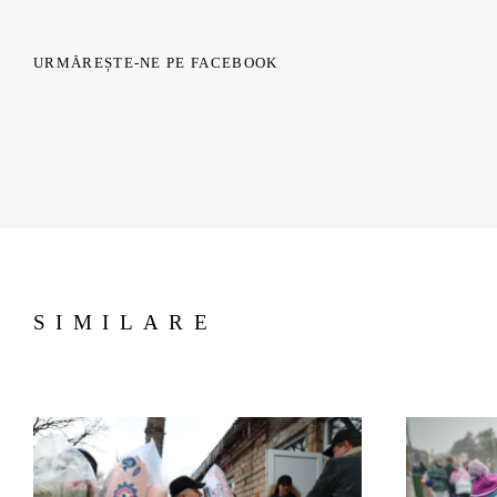
URMĂREȘTE-NE PE FACEBOOK
SIMILARE