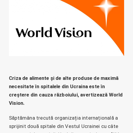
Criza de alimente și de alte produse de maximă
necesitate în spitalele din Ucraina este în
creștere din cauza războiului, avertizează World
Vision.
Săptămâna trecută organizația internațională a
sprijinit două spitale din Vestul Ucrainei cu câte