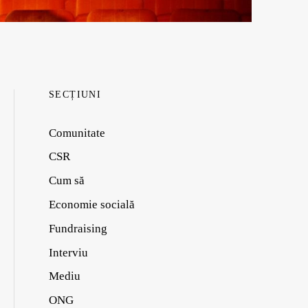
SECȚIUNI
Comunitate
CSR
Cum să
Economie socială
Fundraising
Interviu
Mediu
ONG