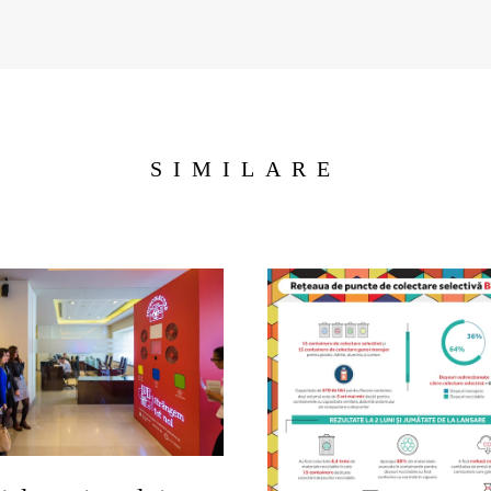
SIMILARE