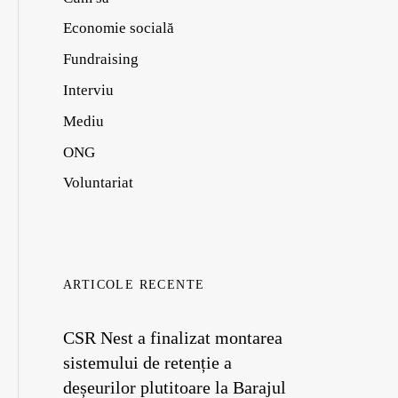
Economie socială
Fundraising
Interviu
Mediu
ONG
Voluntariat
ARTICOLE RECENTE
CSR Nest a finalizat montarea
sistemului de retenție a
deșeurilor plutitoare la Barajul