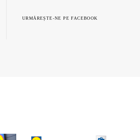
URMĂREȘTE-NE PE FACEBOOK