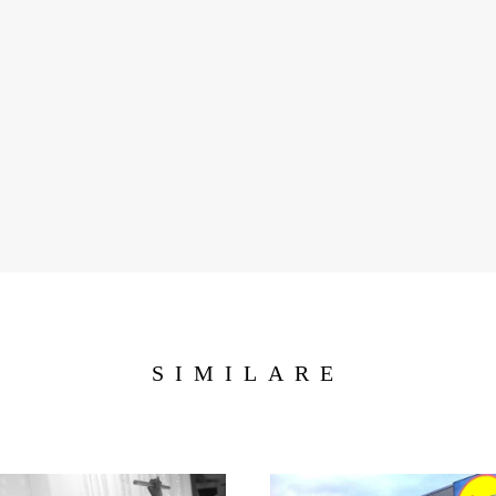
SIMILARE