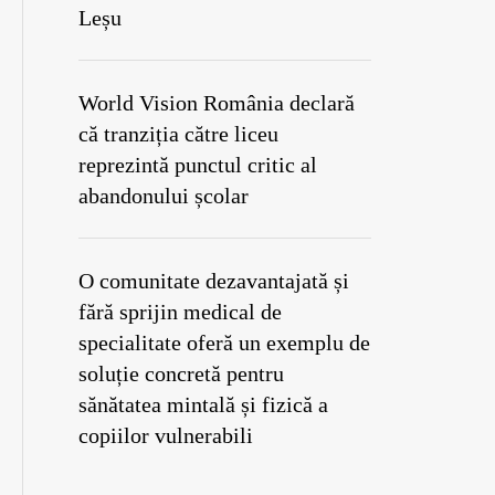
Leșu
World Vision România declară
că tranziția către liceu
reprezintă punctul critic al
abandonului școlar
O comunitate dezavantajată și
fără sprijin medical de
specialitate oferă un exemplu de
soluție concretă pentru
sănătatea mintală și fizică a
copiilor vulnerabili