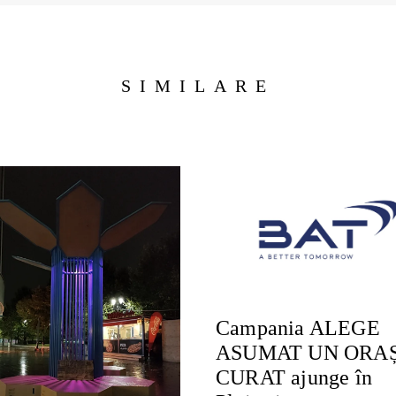
SIMILARE
Campania ALEGE
ASUMAT UN ORA
CURAT ajunge în