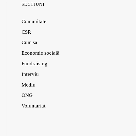
SECȚIUNI
Comunitate
CSR
Cum să
Economie socială
Fundraising
Interviu
Mediu
ONG
Voluntariat