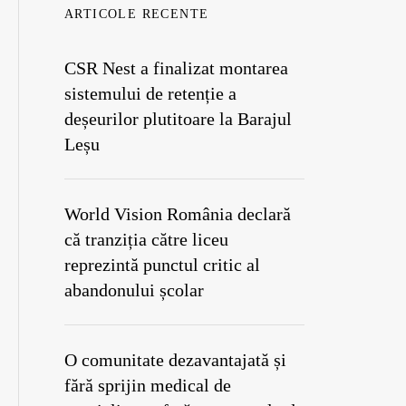
ARTICOLE RECENTE
CSR Nest a finalizat montarea
sistemului de retenție a
deșeurilor plutitoare la Barajul
Leșu
World Vision România declară
că tranziția către liceu
reprezintă punctul critic al
abandonului școlar
O comunitate dezavantajată și
fără sprijin medical de