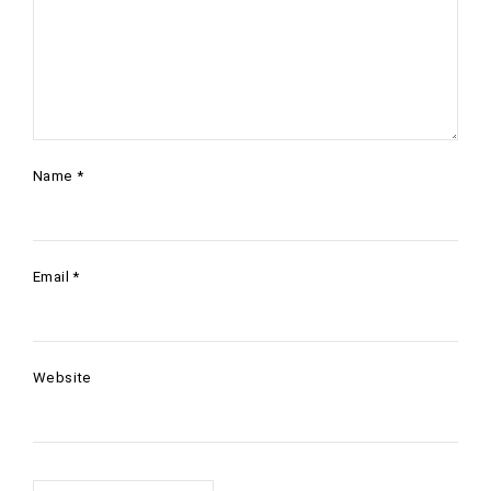
Name
*
Email
*
Website