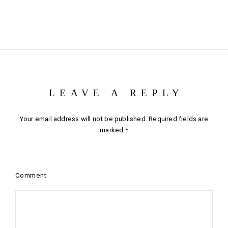
LEAVE A REPLY
Your email address will not be published.
Required fields are
marked
*
Comment