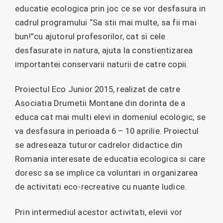
educatie ecologica prin joc ce se vor desfasura in
cadrul programului “Sa stii mai multe, sa fii mai
bun!”cu ajutorul profesorilor, cat si cele
desfasurate in natura, ajuta la constientizarea
importantei conservarii naturii de catre copii.
Proiectul Eco Junior 2015, realizat de catre
Asociatia Drumetii Montane din dorinta de a
educa cat mai multi elevi in domeniul ecologic, se
va desfasura in perioada 6 – 10 aprilie. Proiectul
se adreseaza tuturor cadrelor didactice din
Romania interesate de educatia ecologica si care
doresc sa se implice ca voluntari in organizarea
de activitati eco-recreative cu nuante ludice.
Prin intermediul acestor activitati, elevii vor