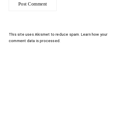
This site uses Akismet to reduce spam.
Learn how your
comment data is processed
.