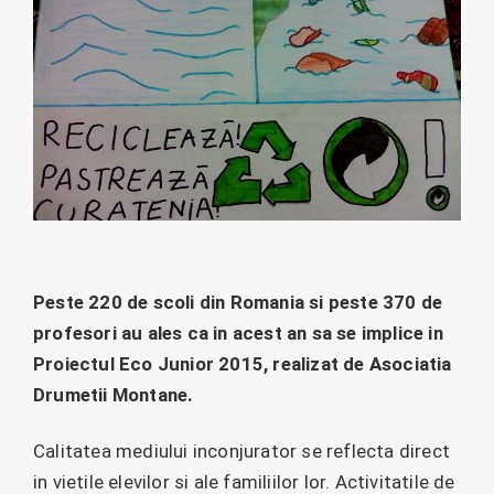
Peste 220 de scoli din Romania si peste 370 de
profesori au ales ca in acest an sa se implice in
Proiectul Eco Junior 2015, realizat de Asociatia
Drumetii Montane.
Calitatea mediului inconjurator se reflecta direct
in vietile elevilor si ale familiilor lor. Activitatile de