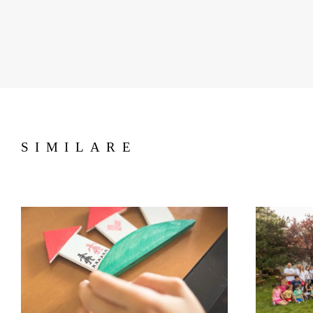
SIMILARE