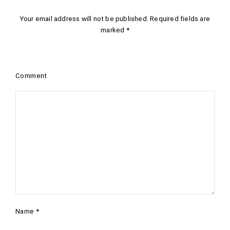
Your email address will not be published.
Required fields are
marked
*
Comment
Name
*