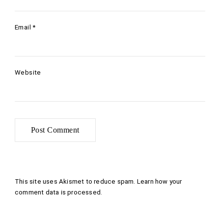
Email
*
Website
This site uses Akismet to reduce spam.
Learn how your
comment data is processed
.