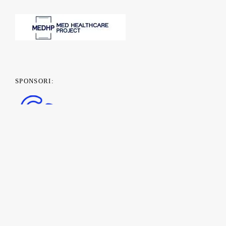
SPONSORI: