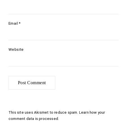
Email
*
Website
This site uses Akismet to reduce spam.
Learn how your
comment data is processed
.