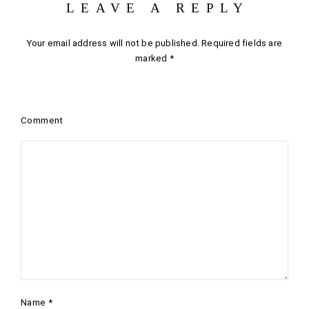
LEAVE A REPLY
Your email address will not be published.
Required fields are
marked
*
Comment
Name
*