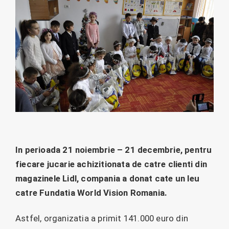
In perioada 21 noiembrie – 21 decembrie, pentru
fiecare jucarie achizitionata de catre clienti din
magazinele Lidl, compania a donat cate un leu
catre Fundatia World Vision Romania.
Astfel, organizatia a primit 141.000 euro din