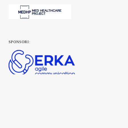
SPONSORI: