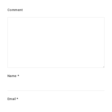
Comment
Name
*
Email
*