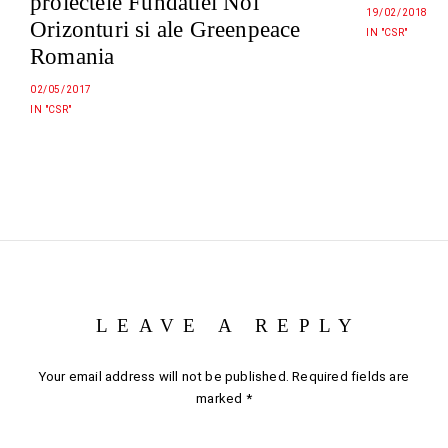
proiectele Fundatiei Noi
19/02/2018
Orizonturi si ale Greenpeace
IN "CSR"
Romania
02/05/2017
IN "CSR"
LEAVE A REPLY
Your email address will not be published.
Required fields are
marked
*