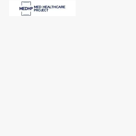
SPONSORI: