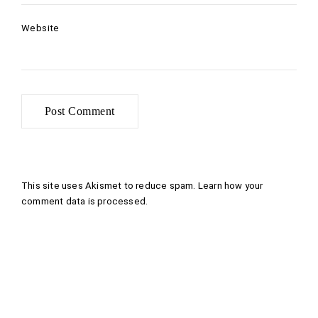
Website
This site uses Akismet to reduce spam.
Learn how your
comment data is processed
.