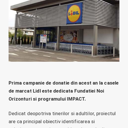
Prima campanie de donatie din acest an la casele
de marcat Lidl este dedicata Fundatiei Noi
Orizonturi si programului IMPACT.
Dedicat deopotriva tinerilor si adultilor, proiectul
are ca principal obiectiv identificarea si