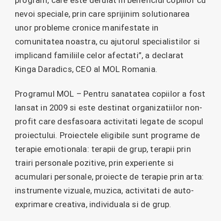
nevoi speciale, prin care sprijinim solutionarea
unor probleme cronice manifestate in
comunitatea noastra, cu ajutorul specialistilor si
implicand familiile celor afectati”, a declarat
Kinga Daradics, CEO al MOL Romania.
Programul MOL – Pentru sanatatea copiilor a fost
lansat in 2009 si este destinat organizatiilor non-
profit care desfasoara activitati legate de scopul
proiectului. Proiectele eligibile sunt programe de
terapie emotionala: terapii de grup, terapii prin
trairi personale pozitive, prin experiente si
acumulari personale, proiecte de terapie prin arta:
instrumente vizuale, muzica, activitati de auto-
exprimare creativa, individuala si de grup.