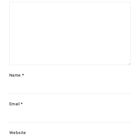
Name
*
Email
*
Website