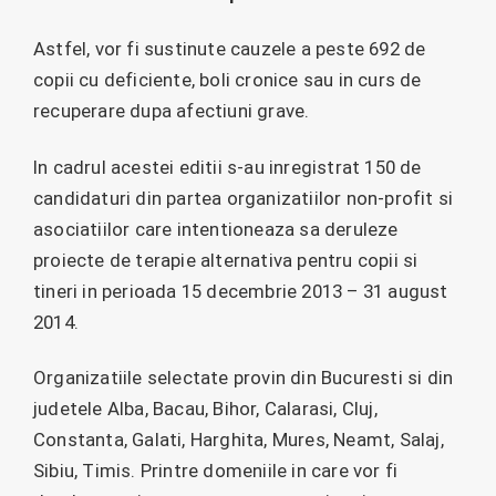
Astfel, vor fi sustinute cauzele a peste 692 de
copii cu deficiente, boli cronice sau in curs de
recuperare dupa afectiuni grave.
In cadrul acestei editii s-au inregistrat 150 de
candidaturi din partea organizatiilor non-profit si
asociatiilor care intentioneaza sa deruleze
proiecte de terapie alternativa pentru copii si
tineri in perioada 15 decembrie 2013 – 31 august
2014.
Organizatiile selectate provin din Bucuresti si din
judetele Alba, Bacau, Bihor, Calarasi, Cluj,
Constanta, Galati, Harghita, Mures, Neamt, Salaj,
Sibiu, Timis. Printre domeniile in care vor fi