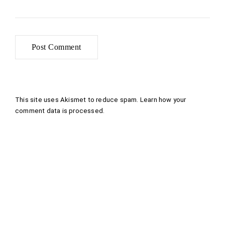
This site uses Akismet to reduce spam.
Learn how your
comment data is processed
.