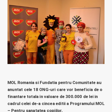
MOL Romania si Fundatia pentru Comunitate au
anuntat cele 18 ONG-uri care vor beneficia de o
finantare totala in valoare de 300.000 de lei in
cadrul celei de-a cincea editii a Programului MOL
– Pentru sanatatea copiilor.