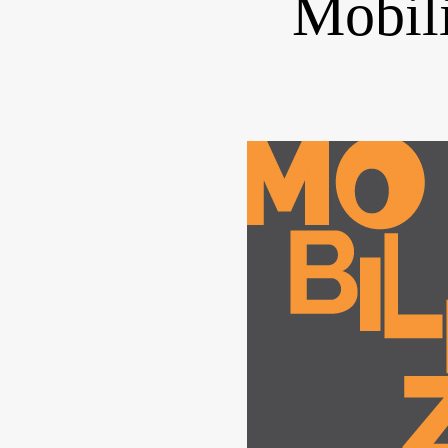
Mobil