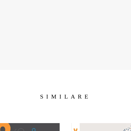
SIMILARE