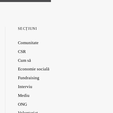
SECȚIUNI
Comunitate
CSR
Cum să
Economie socială
Fundraising
Interviu
Mediu
ONG
Voluntariat