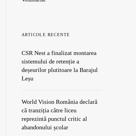
ARTICOLE RECENTE
CSR Nest a finalizat montarea
sistemului de retenție a
deșeurilor plutitoare la Barajul
Leșu
World Vision România declară
că tranziția către liceu
reprezintă punctul critic al
abandonului școlar