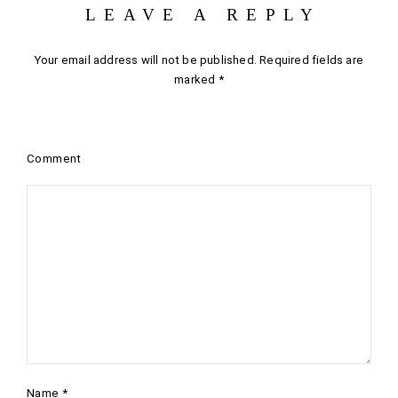
LEAVE A REPLY
Your email address will not be published.
Required fields are
marked
*
Comment
Name
*