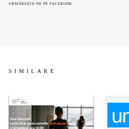
URMĂREȘTE-NE PE FACEBOOK
SIMILARE