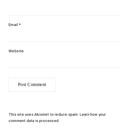
Email
*
Website
This site uses Akismet to reduce spam.
Learn how your
comment data is processed
.