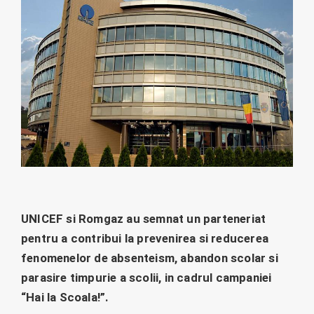
UNICEF si Romgaz au semnat un parteneriat
pentru a contribui la prevenirea si reducerea
fenomenelor de absenteism, abandon scolar si
parasire timpurie a scolii, in cadrul campaniei
“Hai la Scoala!”.