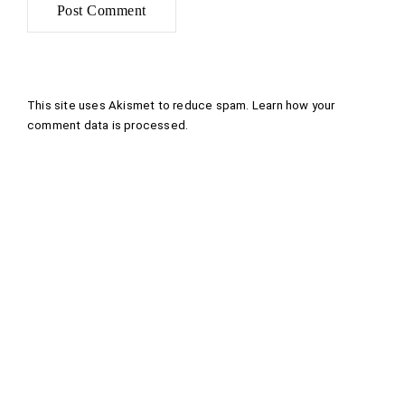
This site uses Akismet to reduce spam.
Learn how your
comment data is processed
.