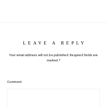
LEAVE A REPLY
Your email address will not be published.
Required fields are
marked
*
Comment