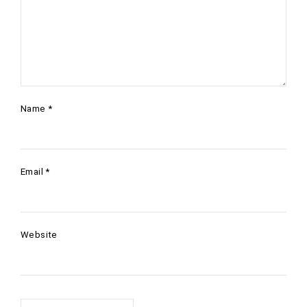
Name
*
Email
*
Website