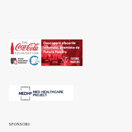
.
SPONSORI: