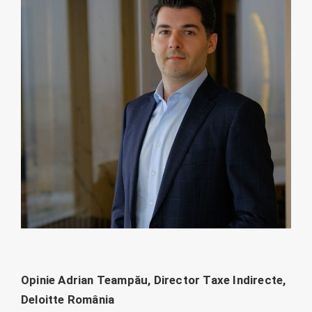
Opinie Adrian Teampău, Director Taxe Indirecte,
Deloitte România