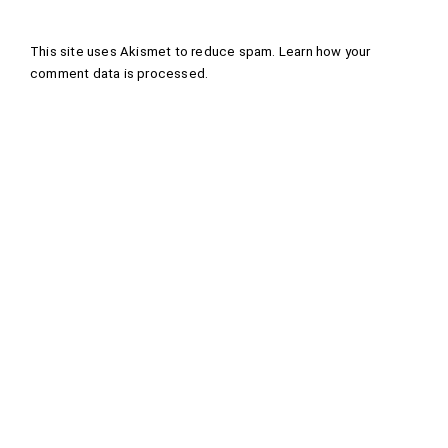
This site uses Akismet to reduce spam.
Learn how your
comment data is processed
.