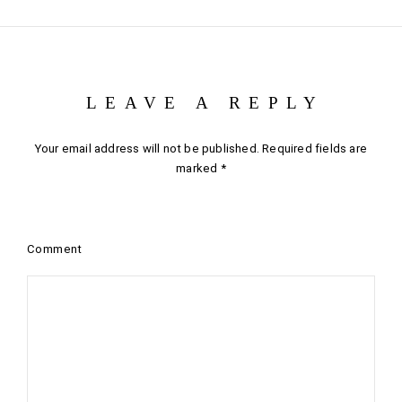
LEAVE A REPLY
Your email address will not be published.
Required fields are
marked
*
Comment