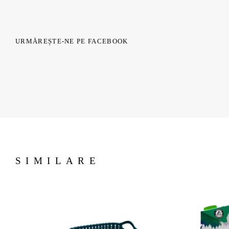
URMĂREȘTE-NE PE FACEBOOK
SIMILARE