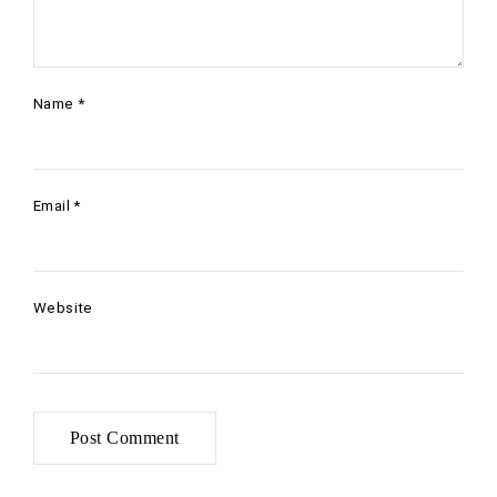
Name
*
Email
*
Website