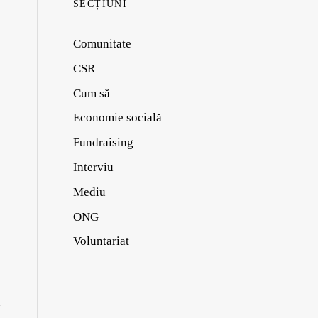
SECȚIUNI
Comunitate
CSR
Cum să
Economie socială
Fundraising
Interviu
Mediu
ONG
Voluntariat