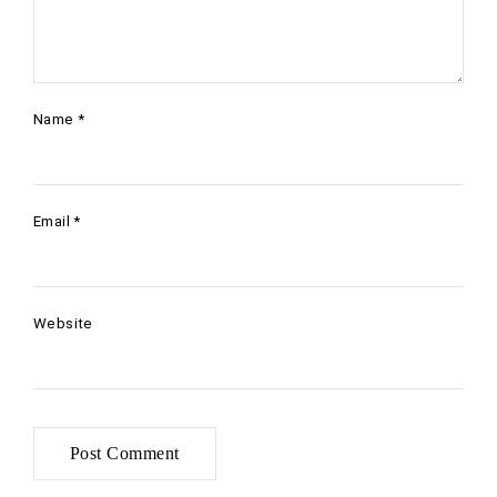
Name
*
Email
*
Website