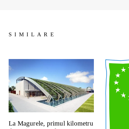
SIMILARE
La Magurele, primul kilometru