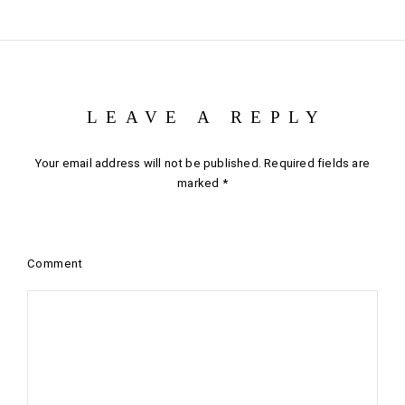
LEAVE A REPLY
Your email address will not be published.
Required fields are
marked
*
Comment