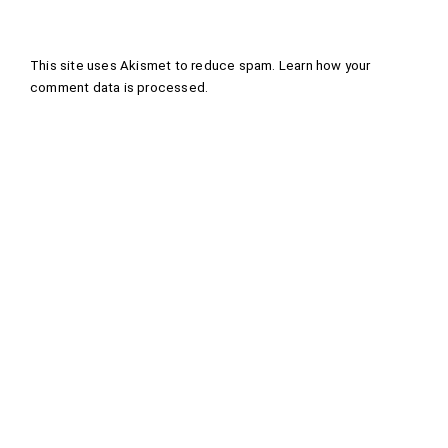
This site uses Akismet to reduce spam.
Learn how your
comment data is processed
.