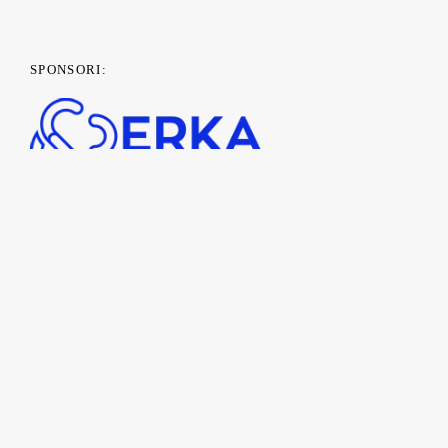
SPONSORI:
PARTENERI MEDIA: