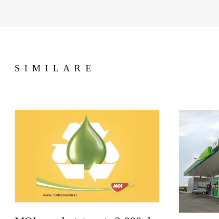
SIMILARE