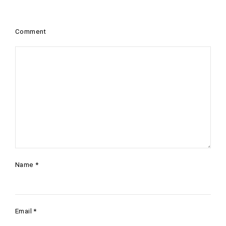
Comment
Name
*
Email
*