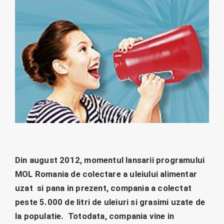
Din august 2012, momentul lansarii programului
MOL Romania de colectare a uleiului alimentar
uzat si pana in prezent, compania a colectat
peste 5.000 de litri de uleiuri si grasimi uzate de
la populatie. Totodata, compania vine in