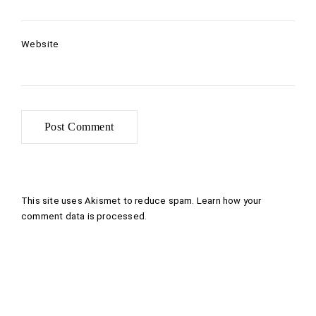
Website
This site uses Akismet to reduce spam.
Learn how your
comment data is processed
.