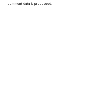
comment data is processed
.