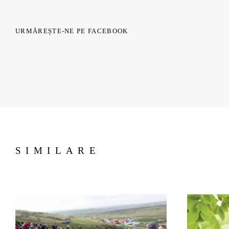
URMĂREȘTE-NE PE FACEBOOK
SIMILARE