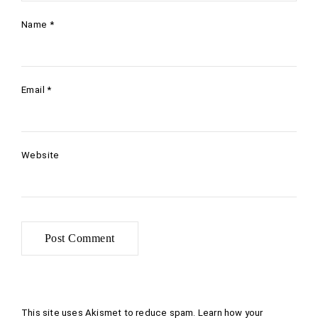
Name
*
Email
*
Website
This site uses Akismet to reduce spam.
Learn how your