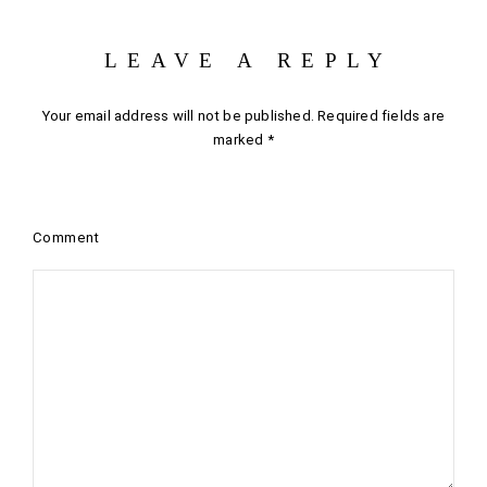
LEAVE A REPLY
Your email address will not be published.
Required fields are
marked
*
Comment