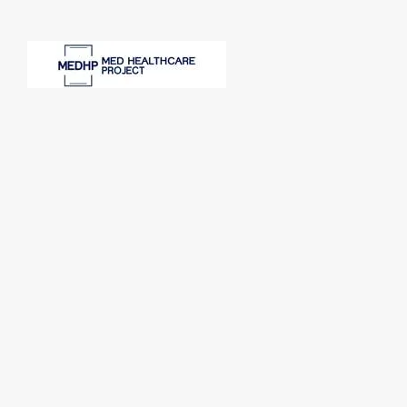
SPONSORI: