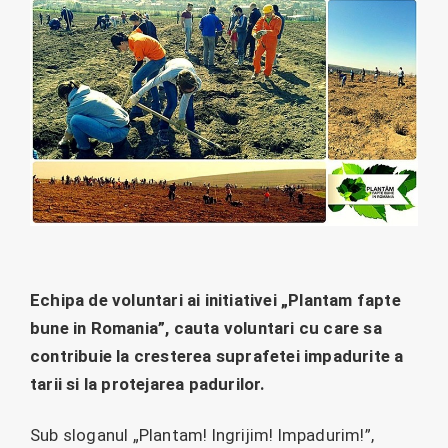
Echipa de voluntari ai initiativei „Plantam fapte
bune in Romania”, cauta voluntari cu care sa
contribuie la cresterea suprafetei impadurite a
tarii si la protejarea padurilor.
Sub sloganul „Plantam! Ingrijim! Impadurim!”,