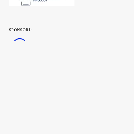
SPONSORI:
PARTENERI MEDIA: