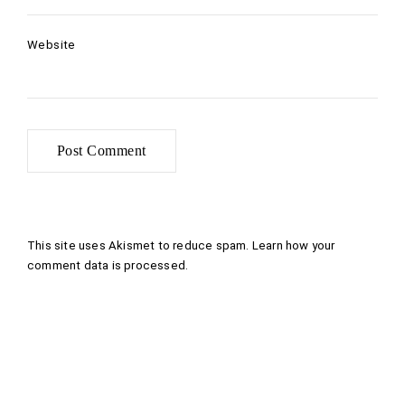
Website
This site uses Akismet to reduce spam.
Learn how your
comment data is processed
.