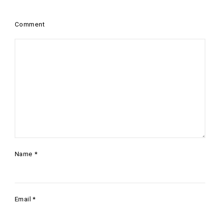
Comment
Name
*
Email
*