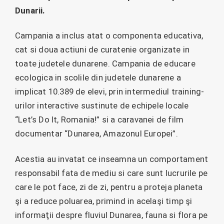
Dunarii.
Campania a inclus atat o componenta educativa,
cat si doua actiuni de curatenie organizate in
toate judetele dunarene. Campania de educare
ecologica in scolile din judetele dunarene a
implicat 10.389 de elevi, prin intermediul training-
urilor interactive sustinute de echipele locale
“Let’s Do It, Romania!” si a caravanei de film
documentar “Dunarea, Amazonul Europei”.
Acestia au invatat ce inseamna un comportament
responsabil fata de mediu si care sunt lucrurile pe
care le pot face, zi de zi, pentru a proteja planeta
şi a reduce poluarea, primind in acelaşi timp şi
informaţii despre fluviul Dunarea, fauna si flora pe