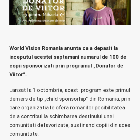
World Vision Romania anunta ca a depasit la
inceputul acestei saptamani numarul de 100 de
copii sponsorizati prin programul „Donator de
Viitor”.
Lansat la 1 octombrie, acest program este primul
demers de tip „child sponsorhip” din Romania, prin
care organizatia le ofera romanilor posibilitatea
de a contribui la schimbarea destinului unei
comunitati defavorizate, sustinand copiii din acea
comunitate.