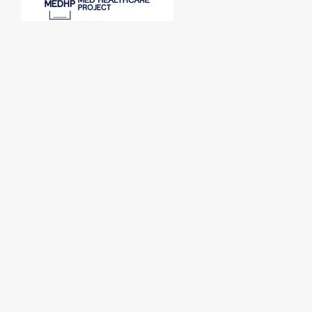
SPONSORI:
PARTENERI MEDIA: