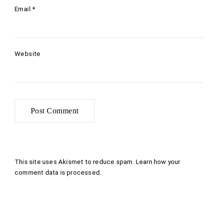
Email
*
Website
This site uses Akismet to reduce spam.
Learn how your
comment data is processed
.