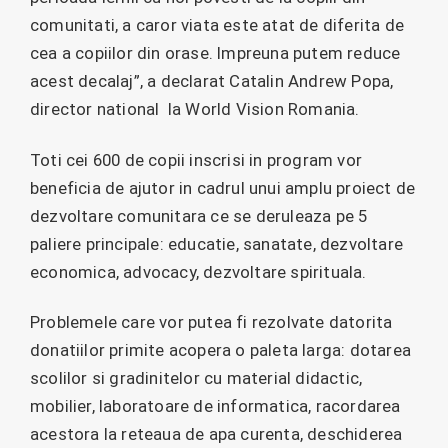
comunitati, a caror viata este atat de diferita de
cea a copiilor din orase. Impreuna putem reduce
acest decalaj”, a declarat Catalin Andrew Popa,
director national la World Vision Romania.
Toti cei 600 de copii inscrisi in program vor
beneficia de ajutor in cadrul unui amplu proiect de
dezvoltare comunitara ce se deruleaza pe 5
paliere principale: educatie, sanatate, dezvoltare
economica, advocacy, dezvoltare spirituala.
Problemele care vor putea fi rezolvate datorita
donatiilor primite acopera o paleta larga: dotarea
scolilor si gradinitelor cu material didactic,
mobilier, laboratoare de informatica, racordarea
acestora la reteaua de apa curenta, deschiderea