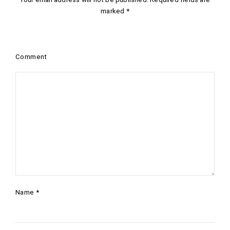
marked
*
Comment
Name
*