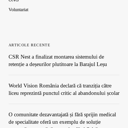
Voluntariat
ARTICOLE RECENTE
CSR Nest a finalizat montarea sistemului de
retenție a deșeurilor plutitoare la Barajul Leșu
World Vision România declară că tranziția către
liceu reprezintă punctul critic al abandonului școlar
O comunitate dezavantajată și fără sprijin medical
de specialitate oferă un exemplu de soluție