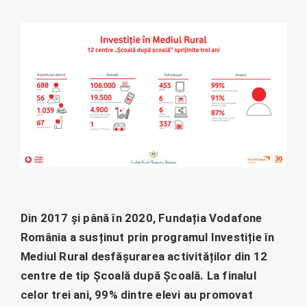
Din 2017 și până în 2020, Fundația Vodafone
România a susținut prin programul Investiție în
Mediul Rural desfășurarea activităților din 12
centre de tip Școală după Școală. La finalul
celor trei ani, 99% dintre elevi au promovat