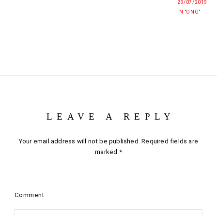
29/07/2019
IN "ONG"
LEAVE A REPLY
Your email address will not be published.
Required fields are
marked
*
Comment