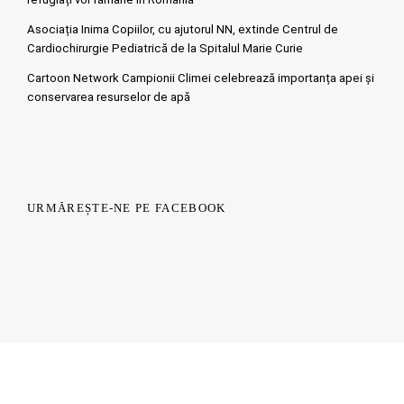
Asociația Inima Copiilor, cu ajutorul NN, extinde Centrul de
Cardiochirurgie Pediatrică de la Spitalul Marie Curie
Cartoon Network Campionii Climei celebrează importanța apei și
conservarea resurselor de apă
URMĂREȘTE-NE PE FACEBOOK