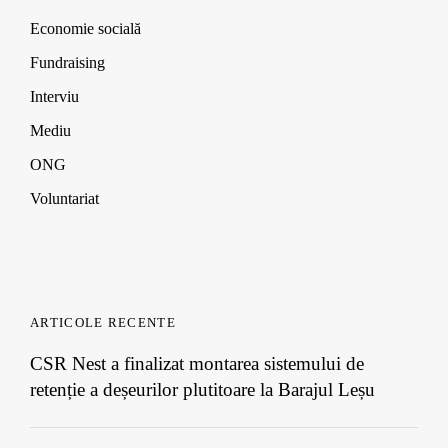
Economie socială
Fundraising
Interviu
Mediu
ONG
Voluntariat
ARTICOLE RECENTE
CSR Nest a finalizat montarea sistemului de
retenție a deșeurilor plutitoare la Barajul Leșu