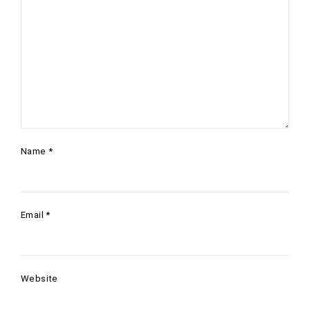
Name
*
Email
*
Website