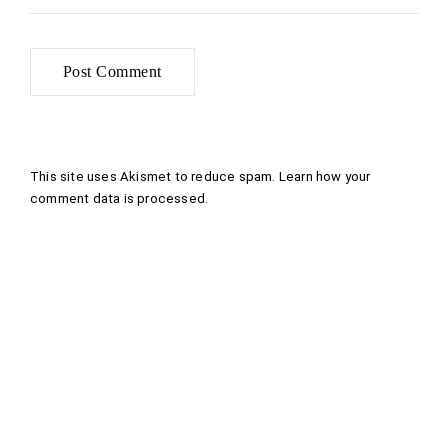
This site uses Akismet to reduce spam.
Learn how your
comment data is processed
.