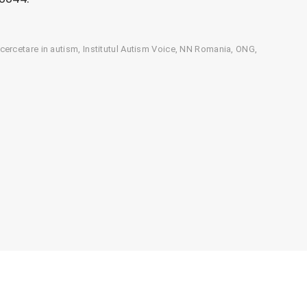
cercetare in autism
Institutul Autism Voice
NN Romania
ONG