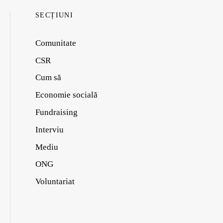
SECȚIUNI
Comunitate
CSR
Cum să
Economie socială
Fundraising
Interviu
Mediu
ONG
Voluntariat