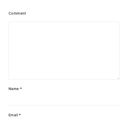
Comment
Name
*
Email
*