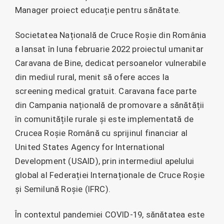
Manager proiect educație pentru sănătate.
Societatea Națională de Cruce Roșie din România
a lansat în luna februarie 2022 proiectul umanitar
Caravana de Bine, dedicat persoanelor vulnerabile
din mediul rural, menit să ofere acces la
screening medical gratuit. Caravana face parte
din Campania națională de promovare a sănătății
în comunitățile rurale și este implementată de
Crucea Roșie Română cu sprijinul financiar al
United States Agency for International
Development (USAID), prin intermediul apelului
global al Federației Internaționale de Cruce Roșie
și Semilună Roșie (IFRC).
În contextul pandemiei COVID-19, sănătatea este