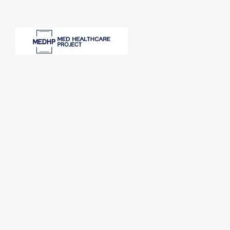
SPONSORI: