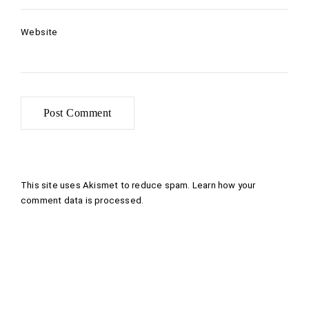
Website
This site uses Akismet to reduce spam.
Learn how your
comment data is processed
.