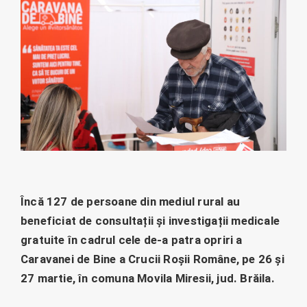
Încă 127 de persoane din mediul rural au
beneficiat de consultații și investigații medicale
gratuite în cadrul cele de-a patra opriri a
Caravanei de Bine a Crucii Roșii Române, pe 26 și
27 martie, în comuna Movila Miresii, jud. Brăila.