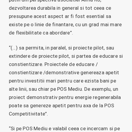
dezvoltarea durabila in general si tot ceea ce
presupune acest aspect ar fi fost esential sa
existe pe o linie de finantare, cu un grad mai mare
de flexibilitate ca abordare”.
“(…) sa permita, in paralel, si proiecte pilot, sau
extindere de proiecte pilot, si partea de educare si
constientizare. Proiectele de educare /
constientizare /demonstrative genereaza apetit
pentru investitii mari pentru care ezista bani pe
alte linii, sau chiar pe POS Mediu. De exemplu, un
proiect demonstrativ pentru energie regenerabila
poate sa genereze apetit pentru axa de la POS
Competitivitate”.
“Si pe POS Mediu e valabil ceea ce incercam si pe