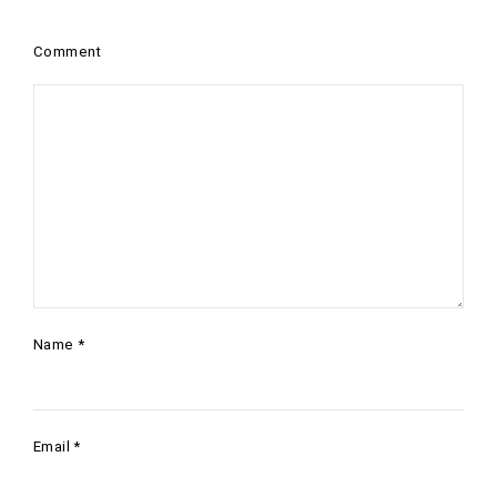
Comment
Name
*
Email
*