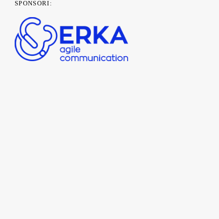
SPONSORI:
PARTENERI MEDIA: