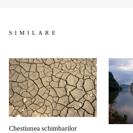
SIMILARE
Chestiunea schimbarilor