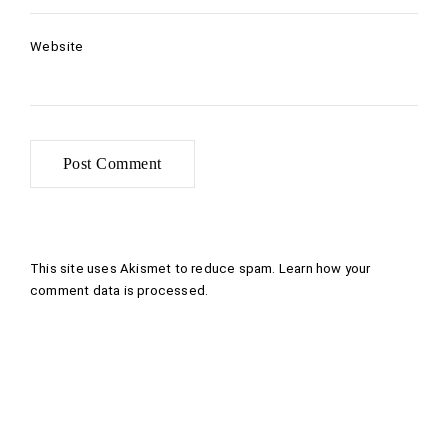
Website
This site uses Akismet to reduce spam.
Learn how your
comment data is processed
.