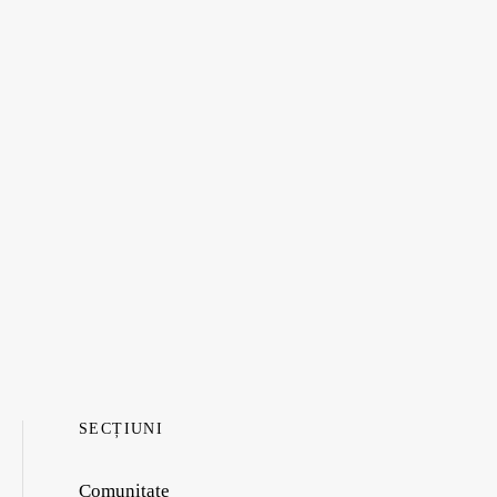
SECȚIUNI
Comunitate