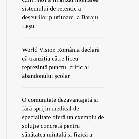
sistemului de retenție a
deșeurilor plutitoare la Barajul
Leșu
World Vision România declară
că tranziția către liceu
reprezintă punctul critic al
abandonului școlar
O comunitate dezavantajată și
fără sprijin medical de
specialitate oferă un exemplu de
soluție concretă pentru
sănătatea mintală și fizică a