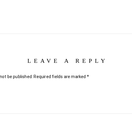
LEAVE A REPLY
 not be published.
Required fields are marked
*