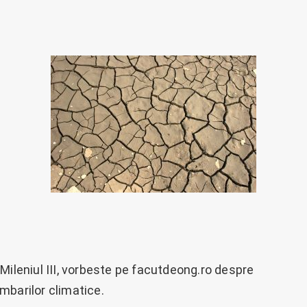
Mileniul III, vorbeste pe facutdeong.ro despre
mbarilor climatice.