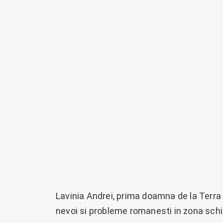
Lavinia Andrei, prima doamna de la Terra 
nevoi si probleme romanesti in zona schi