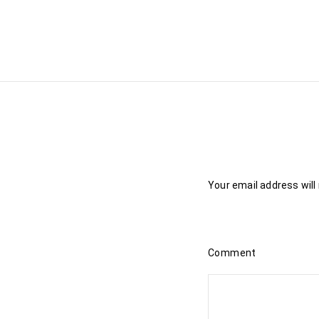
Your email address will
Comment