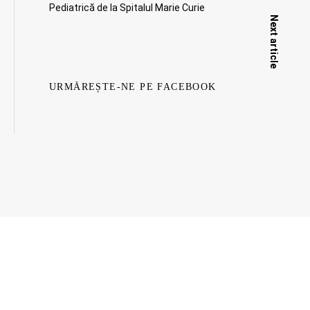
Pediatrică de la Spitalul Marie Curie
Next article
URMĂREȘTE-NE PE FACEBOOK