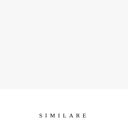
SIMILARE