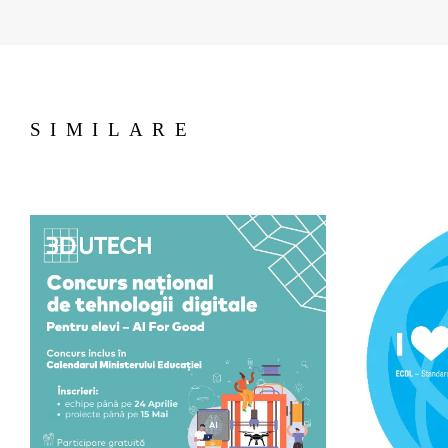
SIMILARE