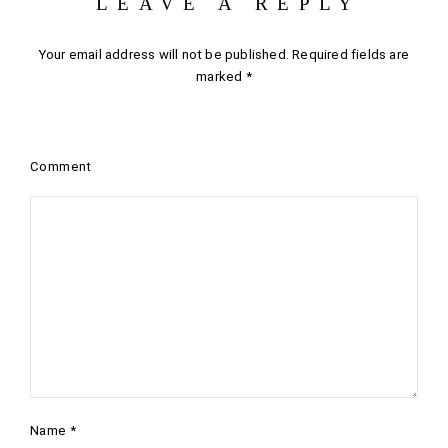
LEAVE A REPLY
Your email address will not be published.
Required fields are
marked
*
Comment
Name
*