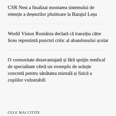
CSR Nest a finalizat montarea sistemului de
retenție a deșeurilor plutitoare la Barajul Leșu
World Vision România declară că tranziția către
liceu reprezintă punctul critic al abandonului școlar
O comunitate dezavantajată și fără sprijin medical
de specialitate oferă un exemplu de soluție
concretă pentru sănătatea mintală și fizică a
copiilor vulnerabili
CELE MAI CITITE