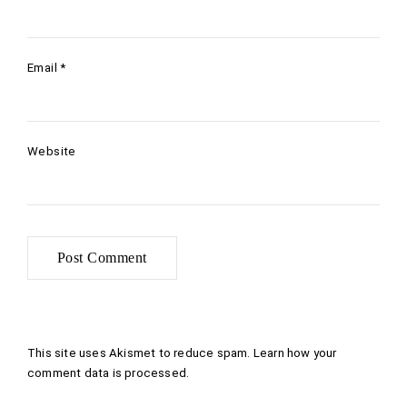
Email
*
Website
This site uses Akismet to reduce spam.
Learn how your
comment data is processed
.