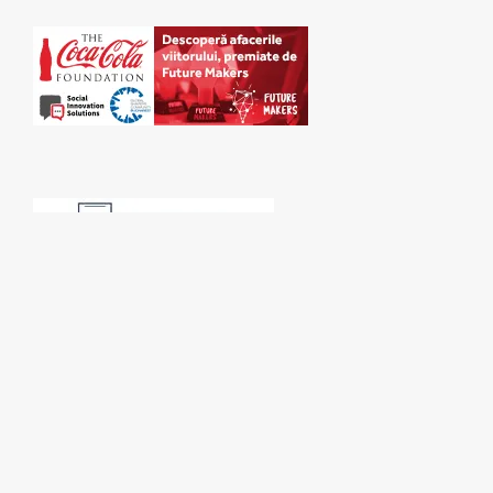
SPONSORI: