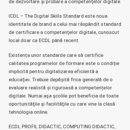
de dezvoltare şi probare a competenţelor digitale.
ICDL – The Digital Skills Standard este noua
identitate de brand a celui mai răspândit standard
de certificare a competenţelor digitale, cunoscut
local doar ca ECDL până recent.
Existența unor standarde care să certifice
calitatea programelor de formare este o condiție
implicită pentru digitalizarea eficientă a
educaţiei. Trebuie depășită frica generală de o
evaluare realistă și riguroasă a competențelor
digitale. Numai aşa şcolile pot beneficia de toate
oportunităţile şi facilităţile cu care vine la clasă
tehnologia online.
ECDL PROFIL DIDACTIC, COMPUTING DIDACTIC,