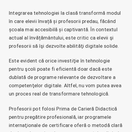
Integrarea tehnologiei la clasă transformă modul
în care elevii învață și profesorii predau, făcând
școala mai accesibilă și captivantă. În contextul
actual al învățământului, este critic ca elevii şi
profesorii să îşi dezvolte abilităţi digitale solide.
Este evident că orice investiţie în tehnologie
pentru şcoli poate fi eficientă doar dacă este
dublată de programe relevante de dezvoltare a
competenţelor digitale. Altfel, nu vom putea avea
un proces real de transformare tehnologică.
Profesorii pot folosi Prima de Carieră Didactică
pentru pregătire profesională, iar programele
internaţionale de certificare oferă o metodă clară