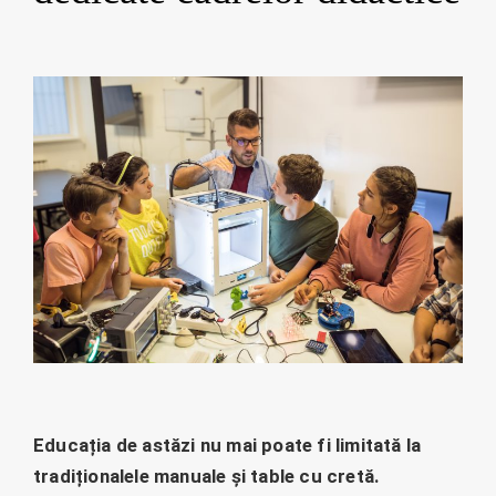
Educația de astăzi nu mai poate fi limitată la
tradiționalele manuale și table cu cretă.