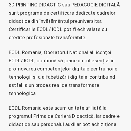
3D PRINTING DIDACTIC sau PEDAGOGIE DIGITALĂ
sunt programe de certificare dedicate cadrelor
didactice din învățământul preuniversitar.
Certificările ECDL/ ICDL pot fi echivalate cu
credite profesionale transferabile.
ECDL Romania, Operatorul National al licenței
ECDL/ ICDL, continuă să joace un rol esențial în
promovarea competențelor digitale pentru noile
tehnologii și a alfabetizării digitale, contribuind
astfel la un proces real de transformare
tehnologică.
ECDL Romania este acum unitate afiliată la
programul Prima de Carieră Didactică, iar cadrele
didactice sau personalul auxiliar pot achiziționa