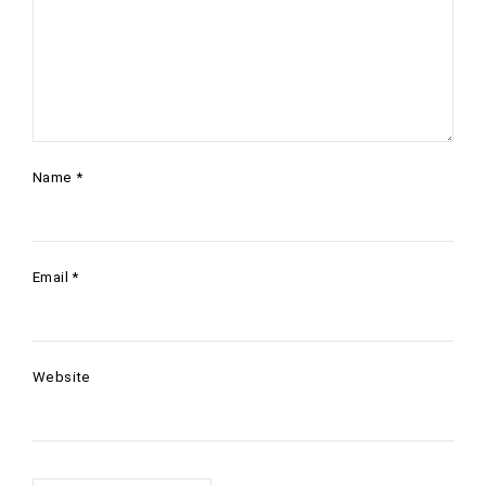
Name
*
Email
*
Website