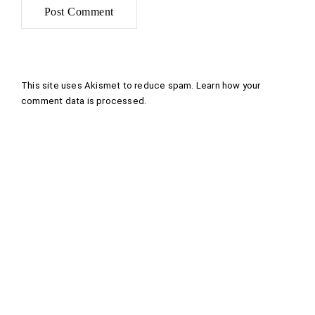
This site uses Akismet to reduce spam.
Learn how your
comment data is processed
.