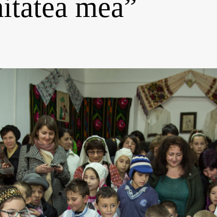
itatea mea”