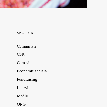
SECȚIUNI
Comunitate
CSR
Cum să
Economie socială
Fundraising
Interviu
Mediu
ONG