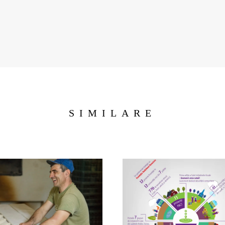
SIMILARE