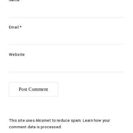
Email
*
Website
This site uses Akismet to reduce spam.
Learn how your
comment data is processed
.