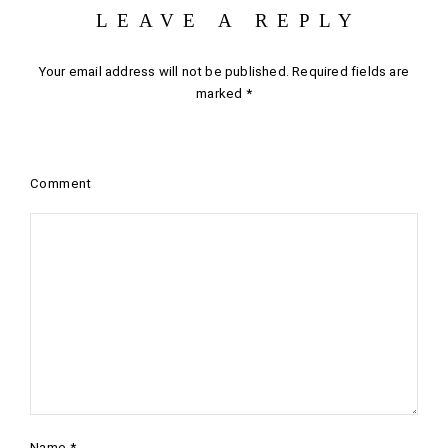
LEAVE A REPLY
Your email address will not be published.
Required fields are
marked
*
Comment
Name
*