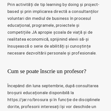
Prin activități de tip learning by doing și project-
based și prin implicarea directă a consultanților
voluntari din mediul de business în procesul
educațional, programele, proiectele și
competițiile JA apropie școala de viață și de
realitatea economică, sprijinind elevii să-și
însușească o serie de abilități și cunoștințe
necesare dezvoltării personale și profesionale.
Cum se poate înscrie un profesor?
Începând din luna septembrie, după consultarea
broșurii educaționale disponibilă la
https://jar.ro/brosura și în funcție de disciplinele
dorite, profesorii interesați își vor deschide un