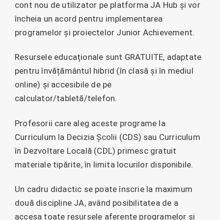
cont nou de utilizator pe platforma JA Hub și vor
încheia un acord pentru implementarea
programelor și proiectelor Junior Achievement.
Resursele educaționale sunt GRATUITE, adaptate
pentru învățământul hibrid (în clasă și în mediul
online) și accesibile de pe
calculator/tabletă/telefon.
Profesorii care aleg aceste programe la
Curriculum la Decizia Școlii (CDS) sau Curriculum
în Dezvoltare Locală (CDL) primesc gratuit
materiale tipărite, în limita locurilor disponibile.
Un cadru didactic se poate înscrie la maximum
două discipline JA, având posibilitatea de a
accesa toate resursele aferente programelor și