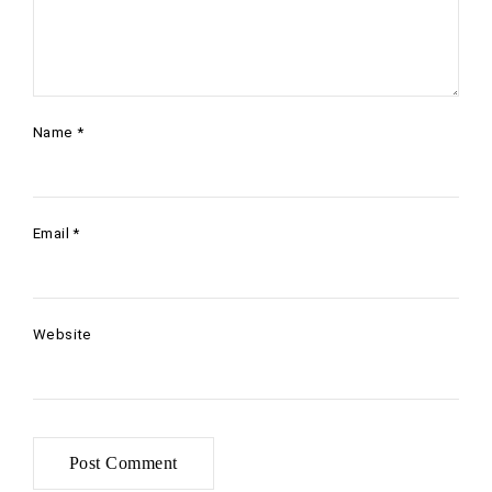
Name
*
Email
*
Website