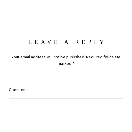
LEAVE A REPLY
Your email address will not be published.
Required fields are
marked
*
Comment