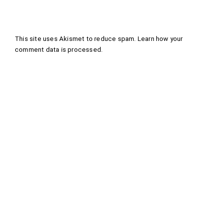
This site uses Akismet to reduce spam.
Learn how your
comment data is processed
.