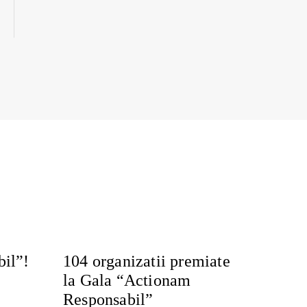
il”!
104 organizatii premiate
la Gala “Actionam
Responsabil”