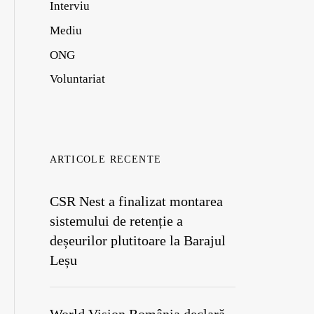
Interviu
Mediu
ONG
Voluntariat
ARTICOLE RECENTE
CSR Nest a finalizat montarea
sistemului de retenție a
deșeurilor plutitoare la Barajul
Leșu