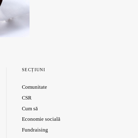
SECȚIUNI
Comunitate
CSR
Cum să
Economie socială
Fundraising