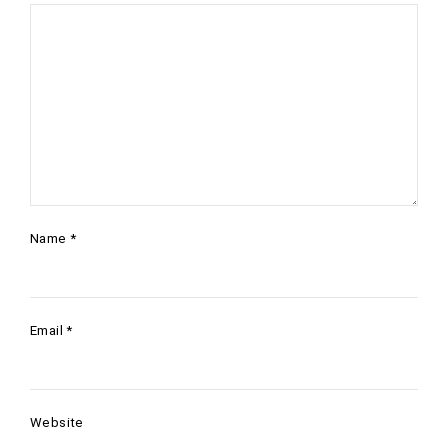
Name
*
Email
*
Website