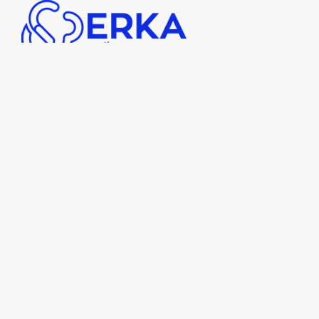
PARTENERI MEDIA: