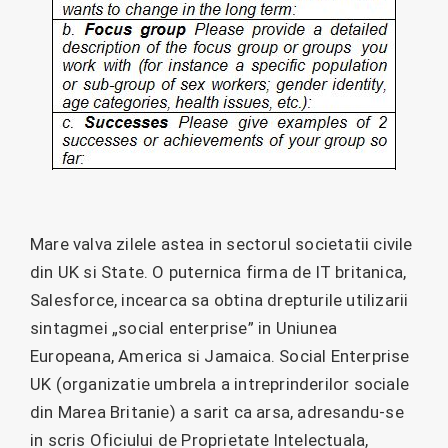
Mare valva zilele astea in sectorul societatii civile
din UK si State. O puternica firma de IT britanica,
Salesforce, incearca sa obtina drepturile utilizarii
sintagmei „social enterprise” in Uniunea
Europeana, America si Jamaica. Social Enterprise
UK (organizatie umbrela a intreprinderilor sociale
din Marea Britanie) a sarit ca arsa, adresandu-se
in scris Oficiului de Proprietate Intelectuala,