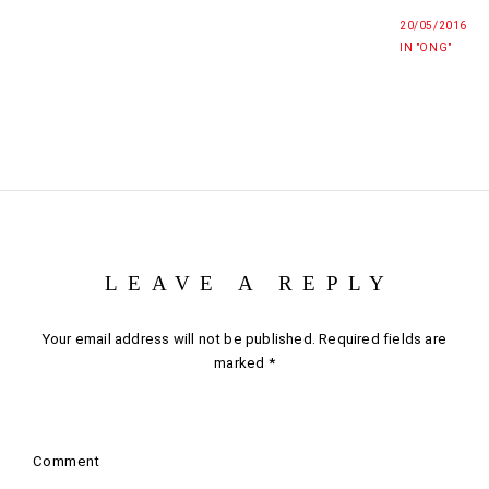
20/05/2016
IN "ONG"
LEAVE A REPLY
Your email address will not be published.
Required fields are
marked
*
Comment