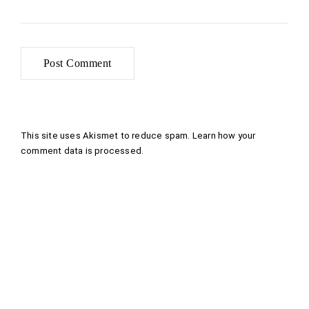
This site uses Akismet to reduce spam.
Learn how your
comment data is processed
.