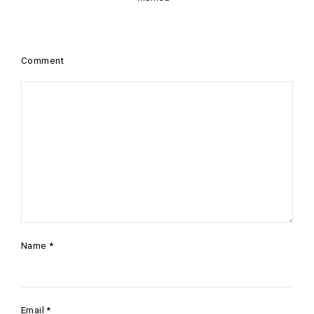
Comment
Name
*
Email
*