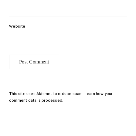
Website
This site uses Akismet to reduce spam.
Learn how your
comment data is processed
.