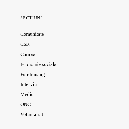
SECȚIUNI
Comunitate
CSR
Cum să
Economie socială
Fundraising
Interviu
Mediu
ONG
Voluntariat